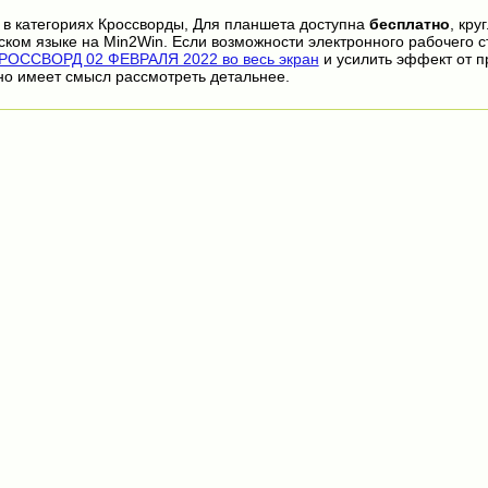
в категориях Кроссворды, Для планшета доступна
бесплатно
, кру
ском языке на Min2Win. Если возможности электронного рабочего с
РОССВОРД 02 ФЕВРАЛЯ 2022 во весь экран
и усилить эффект от 
но имеет смысл рассмотреть детальнее.