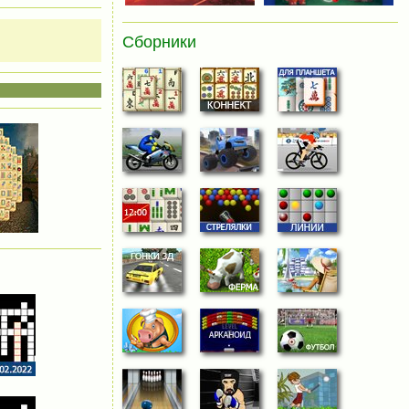
Сборники