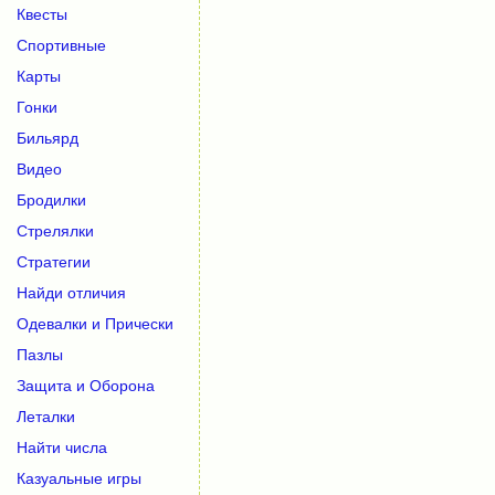
Квесты
Спортивные
Карты
Гонки
Бильярд
Видео
Бродилки
Стрелялки
Стратегии
Найди отличия
Одевалки и Прически
Пазлы
Защита и Оборона
Леталки
Найти числа
Казуальные игры