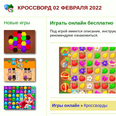
КРОССВОРД 02 ФЕВРАЛЯ 2022
Новые игры
Играть онлайн бесплатно
Под игрой имеется описание, инструк
рекомендуем ознакомиться.
Игры онлайн
»
Кроссворды