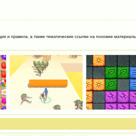
ции и правила, а также тематические ссылки на похожие материалы