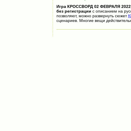
Игра
КРОССВОРД 02 ФЕВРАЛЯ 2022
без регистрации
с описанием на рус
позволяют, можно развернуть сюжет
К
сценариев. Многие вещи действитель