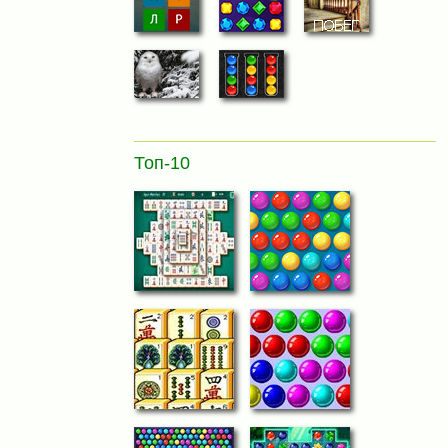
Топ-10