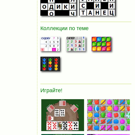
Коллекции по теме
Играйте!