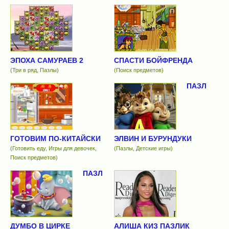
ЭПОХА САМУРАЕВ 2
СПАСТИ БОЙФРЕНДА
(Три в ряд, Пазлы)
(Поиск предметов)
ПАЗЛ
ГОТОВИМ ПО-КИТАЙСКИ
ЭЛВИН И БУРУНДУКИ
(Готовить еду, Игры для девочек,
(Пазлы, Детские игры)
Поиск предметов)
ПАЗЛ
ДУМБО В ЦИРКЕ
АЛИША КИЗ ПАЗЛИК