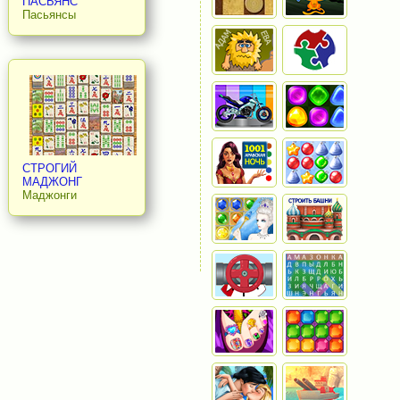
ПАСЬЯНС
Пасьянсы
СТРОГИЙ
МАДЖОНГ
Маджонги