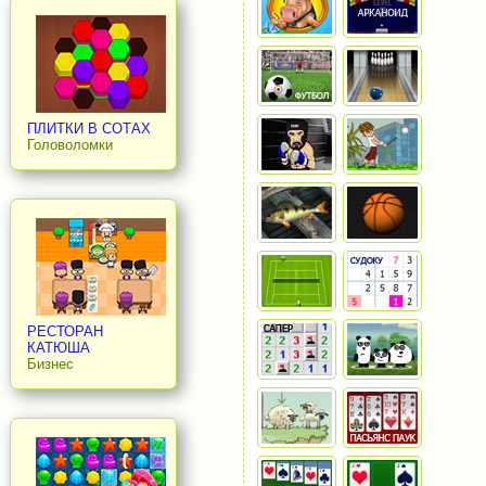
ПЛИТКИ В СОТАХ
Головоломки
РЕСТОРАН
КАТЮША
Бизнес