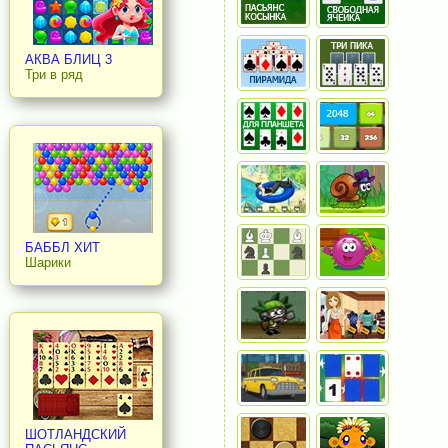
АКВА БЛИЦ 3
Три в ряд
БАББЛ ХИТ
Шарики
ШОТЛАНДСКИЙ