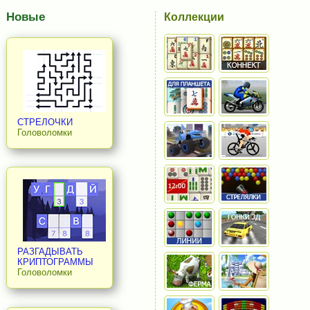
Новые
Коллекции
СТРЕЛОЧКИ
Головоломки
РАЗГАДЫВАТЬ
КРИПТОГРАММЫ
Головоломки