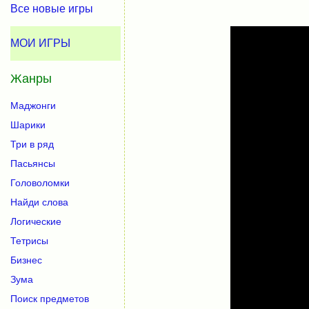
Все новые игры
МОИ ИГРЫ
Жанры
Маджонги
Шарики
Три в ряд
Пасьянсы
Головоломки
Найди слова
Логические
Тетрисы
Бизнес
Зума
Поиск предметов