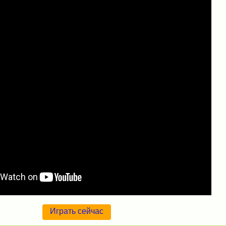
Играть сейчас