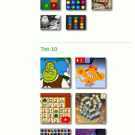
Топ-10