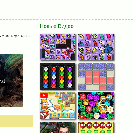
Новые Видео
ие материалы -