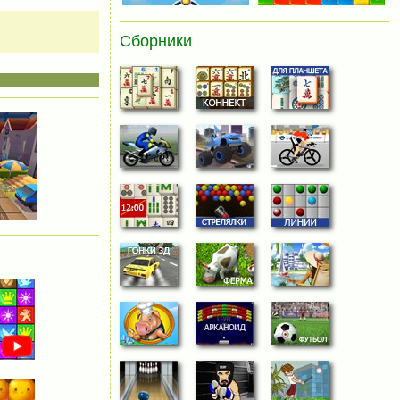
Сборники