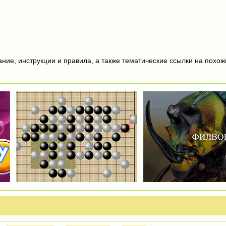
ие, инструкции и правила, а также тематические ссылки на похож