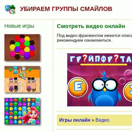
УБИРАЕМ ГРУППЫ СМАЙЛОВ
Новые игры
Смотреть видео онлайн
Под видео-фрагментом имеется описан
рекомендуем ознакомиться.
Игры онлайн
»
Видео