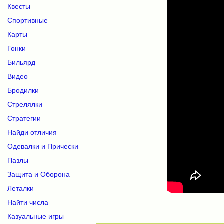
Квесты
Спортивные
Карты
Гонки
Бильярд
Видео
Бродилки
Стрелялки
Стратегии
Найди отличия
Одевалки и Прически
Пазлы
Защита и Оборона
Леталки
Найти числа
Казуальные игры