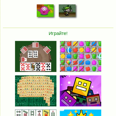
Играйте!