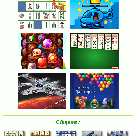
Сборники