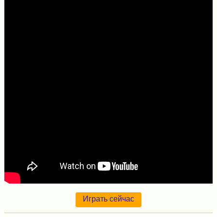
Играть сейчас