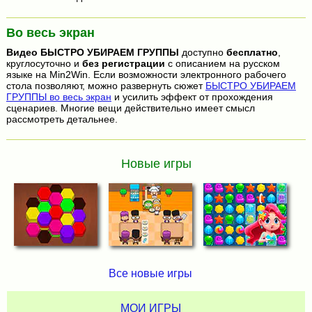
Во весь экран
Видео
БЫСТРО УБИРАЕМ ГРУППЫ
доступно
бесплатно
,
круглосуточно и
без регистрации
с описанием на русском
языке на Min2Win. Если возможности электронного рабочего
стола позволяют, можно развернуть сюжет
БЫСТРО УБИРАЕМ
ГРУППЫ во весь экран
и усилить эффект от прохождения
сценариев. Многие вещи действительно имеет смысл
рассмотреть детальнее.
Новые игры
Все новые игры
МОИ ИГРЫ