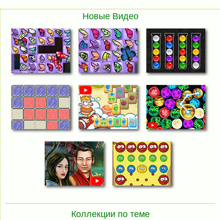
Новые Видео
Коллекции по теме