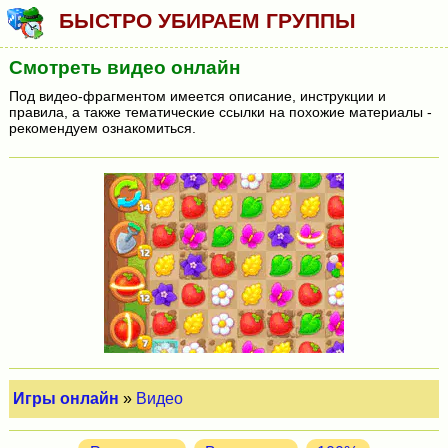
БЫСТРО УБИРАЕМ ГРУППЫ
Смотреть видео онлайн
Под видео-фрагментом имеется описание, инструкции и
правила, а также тематические ссылки на похожие материалы -
рекомендуем ознакомиться.
Игры онлайн
»
Видео