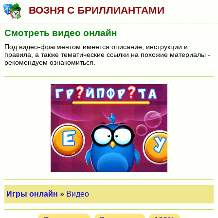
ВОЗНЯ С БРИЛЛИАНТАМИ
Смотреть видео онлайн
Под видео-фрагментом имеется описание, инструкции и
правила, а также тематические ссылки на похожие материалы -
рекомендуем ознакомиться.
Игры онлайн
»
Видео