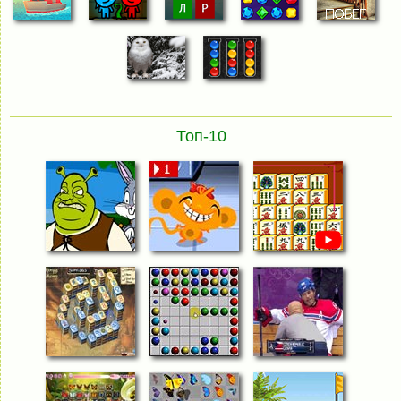
Топ-10