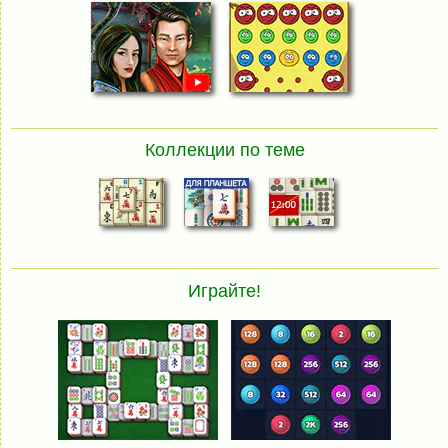
Коллекции по теме
Играйте!