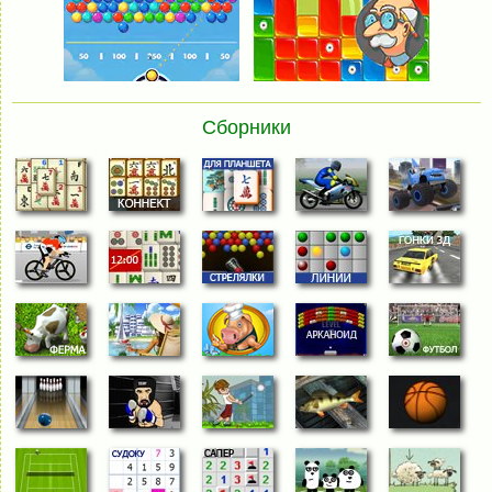
Сборники