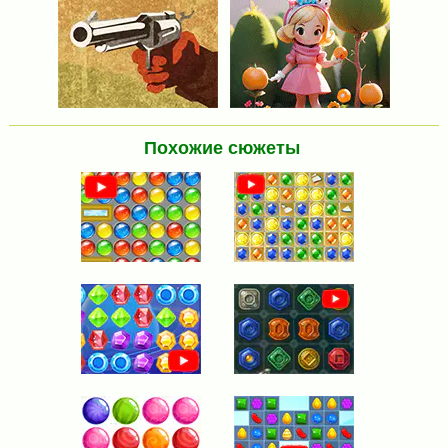
Похожие сюжеты