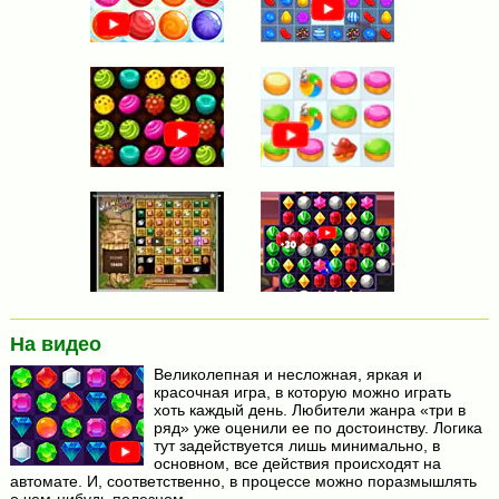
На видео
Великолепная и несложная, яркая и
красочная игра, в которую можно играть
хоть каждый день. Любители жанра «три в
ряд» уже оценили ее по достоинству. Логика
тут задействуется лишь минимально, в
основном, все действия происходят на
автомате. И, соответственно, в процессе можно поразмышлять