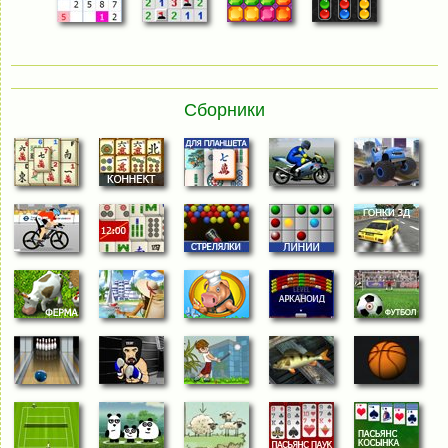
Сборники