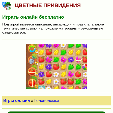
ЦВЕТНЫЕ ПРИВИДЕНИЯ
Играть онлайн бесплатно
Под игрой имеется описание, инструкции и правила, а также
тематические ссылки на похожие материалы - рекомендуем
ознакомиться.
Игры онлайн
»
Головоломки