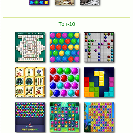
Топ-10