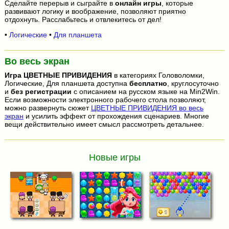
Сделайте перерыв и сыграйте в
онлайн игры
, которые
развивают логику и воображение, позволяют приятно
отдохнуть. Расслабьтесь и отвлекитесь от дел!
•
Логические
•
Для планшета
Во весь экран
Игра
ЦВЕТНЫЕ ПРИВИДЕНИЯ
в категориях Головоломки,
Логические, Для планшета доступна
бесплатно
, круглосуточно
и
без регистрации
с описанием на русском языке на Min2Win.
Если возможности электронного рабочего стола позволяют,
можно развернуть сюжет
ЦВЕТНЫЕ ПРИВИДЕНИЯ во весь
экран
и усилить эффект от прохождения сценариев. Многие
вещи действительно имеет смысл рассмотреть детальнее.
Новые игры