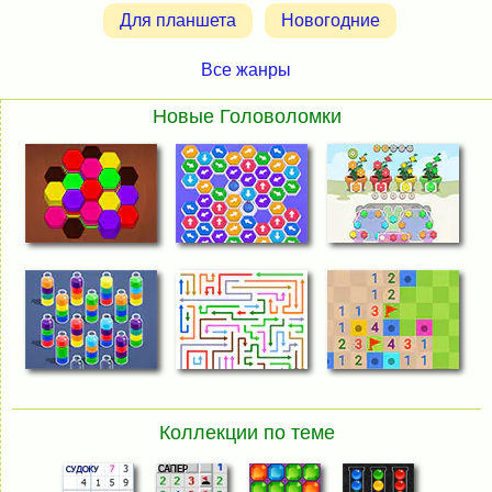
Для планшета
Новогодние
Все жанры
Новые Головоломки
Коллекции по теме