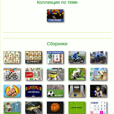
Коллекции по теме
Сборники