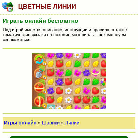
ЦВЕТНЫЕ ЛИНИИ
Играть онлайн бесплатно
Под игрой имеется описание, инструкции и правила, а также
тематические ссылки на похожие материалы - рекомендуем
ознакомиться.
Игры онлайн
»
Шарики
»
Линии