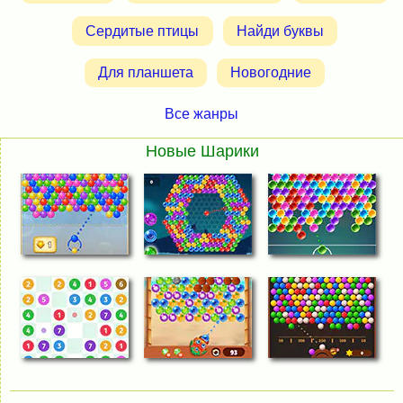
Сердитые птицы
Найди буквы
Для планшета
Новогодние
Все жанры
Новые Шарики