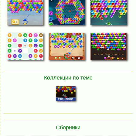
Коллекции по теме
Сборники