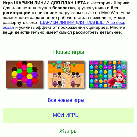
Игра
ШАРИКИ ЛИНИИ ДЛЯ ПЛАНШЕТА
в категориях Шарики,
Для планшета доступна
бесплатно
, круглосуточно и
без
регистрации
с описанием на русском языке на Min2Win. Если
возможности электронного рабочего стола позволяют, можно
развернуть сюжет
ШАРИКИ ЛИНИИ ДЛЯ ПЛАНШЕТА во весь
экран
и усилить эффект от прохождения сценариев. Многие
вещи действительно имеет смысл рассмотреть детальнее.
Новые игры
Все новые игры
МОИ ИГРЫ
Жанры