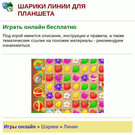
ШАРИКИ ЛИНИИ ДЛЯ
ПЛАНШЕТА
Играть онлайн бесплатно
Под игрой имеется описание, инструкции и правила, а также
тематические ссылки на похожие материалы - рекомендуем
ознакомиться.
Игры онлайн
»
Шарики
»
Линии