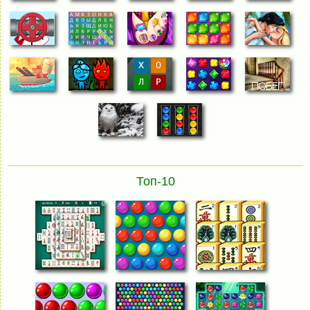
Топ-10