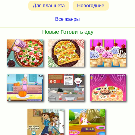
Для планшета
Новогодние
Все жанры
Новые Готовить еду