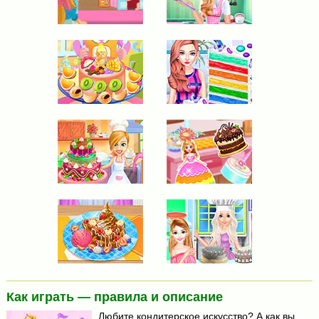
Как играть — правила и описание
Любите кондитерское искусство? А как вы