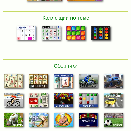
Коллекции по теме
Сборники