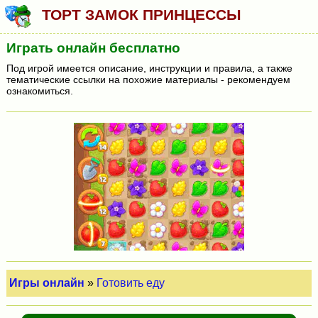
ТОРТ ЗАМОК ПРИНЦЕССЫ
Играть онлайн бесплатно
Под игрой имеется описание, инструкции и правила, а также
тематические ссылки на похожие материалы - рекомендуем
ознакомиться.
Игры онлайн
»
Готовить еду