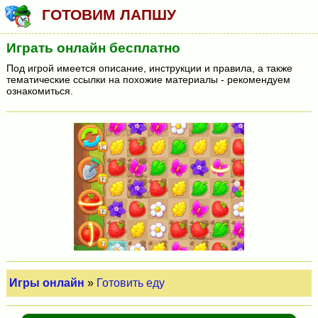
ГОТОВИМ ЛАПШУ
Играть онлайн бесплатно
Под игрой имеется описание, инструкции и правила, а также
тематические ссылки на похожие материалы - рекомендуем
ознакомиться.
Игры онлайн
»
Готовить еду