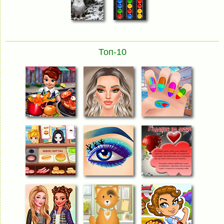
Топ-10