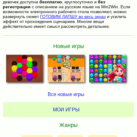
девочек доступна
бесплатно
, круглосуточно и
без
регистрации
с описанием на русском языке на Min2Win. Если
возможности электронного рабочего стола позволяют, можно
развернуть сюжет
ГОТОВИМ ЛАПШУ во весь экран
и усилить
эффект от прохождения сценариев. Многие вещи
действительно имеет смысл рассмотреть детальнее.
Новые игры
Все новые игры
МОИ ИГРЫ
Жанры