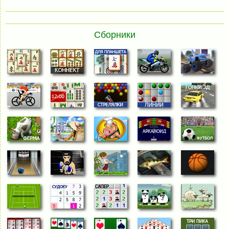
Сборники