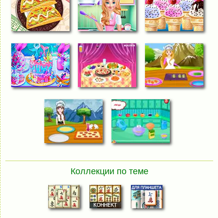
Коллекции по теме