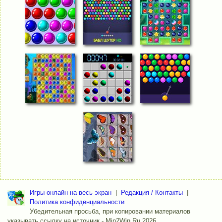
Игры онлайн на весь экран
|
Редакция / Контакты
|
Политика конфиденциальности
Убедительная просьба, при копировании материалов
указывать ссылку на источник - Min2Win.Ru 2026