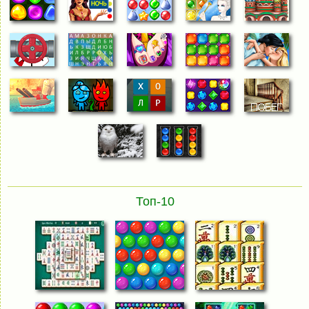
Топ-10