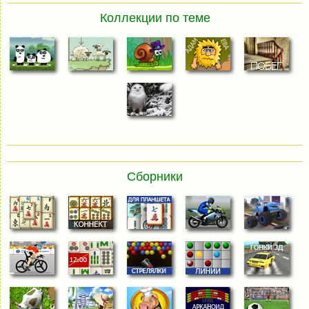
Коллекции по теме
Сборники