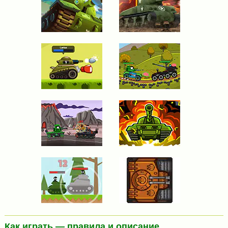
Как играть — правила и описание