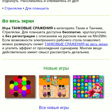
отдохнуть. Расслабьтесь и отвлекитесь от дел!
•
Стрелялки
•
Для планшета
Во весь экран
Игра
ТАНКОВЫЕ СРАЖЕНИЯ
в категориях Танки и Танчики,
Стрелялки, Для планшета доступна
бесплатно
, круглосуточно
и
без регистрации
с описанием на русском языке на Min2Win.
Если возможности электронного рабочего стола позволяют,
можно развернуть сюжет
ТАНКОВЫЕ СРАЖЕНИЯ во весь экран
и усилить эффект от прохождения сценариев. Многие вещи
действительно имеет смысл рассмотреть детальнее.
Новые игры
Все новые игры