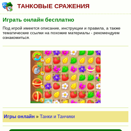
ТАНКОВЫЕ СРАЖЕНИЯ
Играть онлайн бесплатно
Под игрой имеется описание, инструкции и правила, а также
тематические ссылки на похожие материалы - рекомендуем
ознакомиться.
Игры онлайн
»
Танки и Танчики