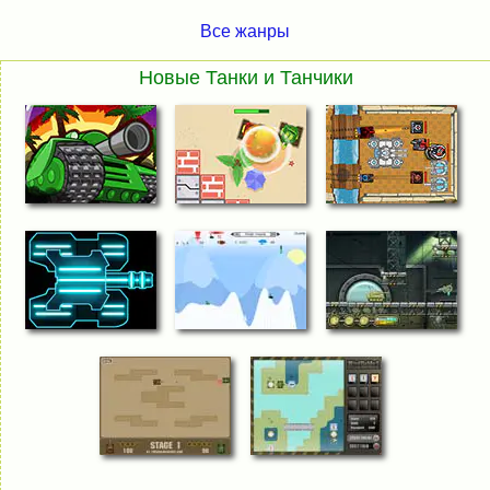
Все жанры
Новые Танки и Танчики