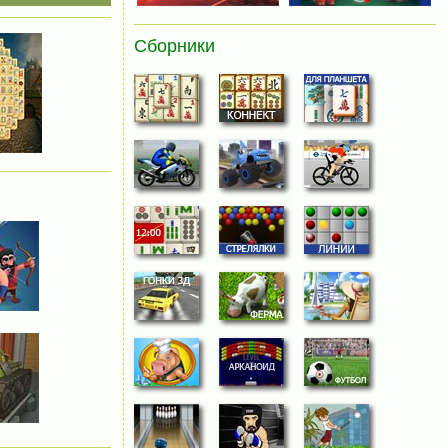
Сборники