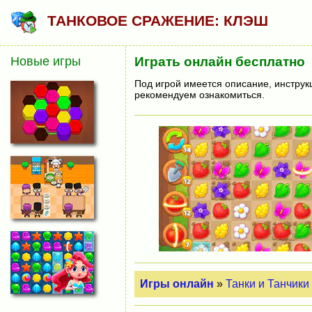
ТАНКОВОЕ СРАЖЕНИЕ: КЛЭШ
Новые игры
Играть онлайн бесплатно
Под игрой имеется описание, инструк
рекомендуем ознакомиться.
Игры онлайн
»
Танки и Танчики