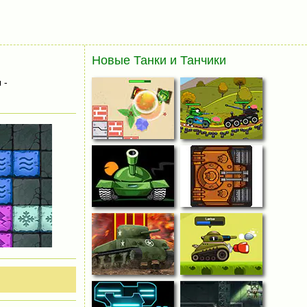
Новые Танки и Танчики
 -