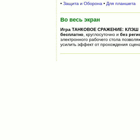
•
Защита и Оборона
•
Для планшета
Во весь экран
Игра
ТАНКОВОЕ СРАЖЕНИЕ: КЛЭШ
бесплатно
, круглосуточно и
без реги
электронного рабочего стола позволя
усилить эффект от прохождения сцен