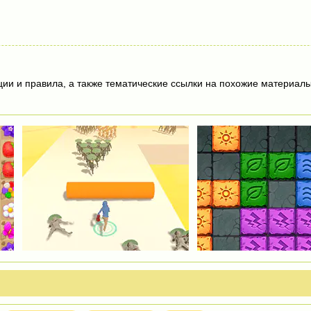
ции и правила, а также тематические ссылки на похожие материалы