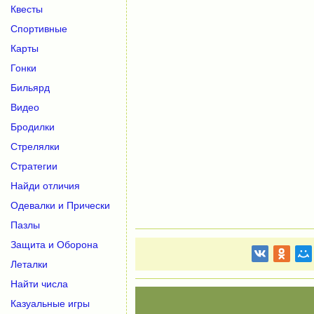
Квесты
Спортивные
Карты
Гонки
Бильярд
Видео
Бродилки
Стрелялки
Стратегии
Найди отличия
Одевалки и Прически
Пазлы
Защита и Оборона
Леталки
Найти числа
Казуальные игры