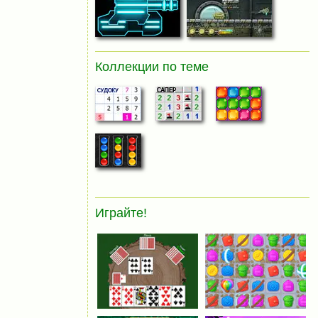
Коллекции по теме
Играйте!