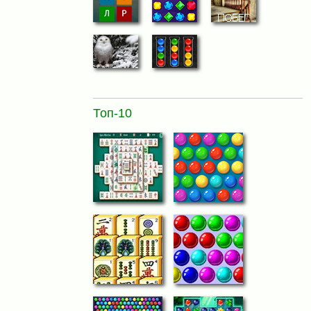
Топ-10