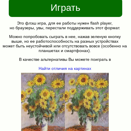
Играть
Это флэш игра, для ее работы нужен flash player,
но браузеры, увы, перестали поддерживать этот формат.
Можно попробовать сыграть в нее, нажав зеленую кнопку
выше, но ее работоспособность на разных устройствах
может быть неустойчивой или отсутствовать вовсе (особенно на
планшетах и смартфонах).
В качестве альтернативы Вы можете поиграть в
Найти отличия на картинах