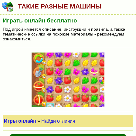
ТАКИЕ РАЗНЫЕ МАШИНЫ
Играть онлайн бесплатно
Под игрой имеется описание, инструкции и правила, а также
тематические ссылки на похожие материалы - рекомендуем
ознакомиться.
Игры онлайн
»
Найди отличия