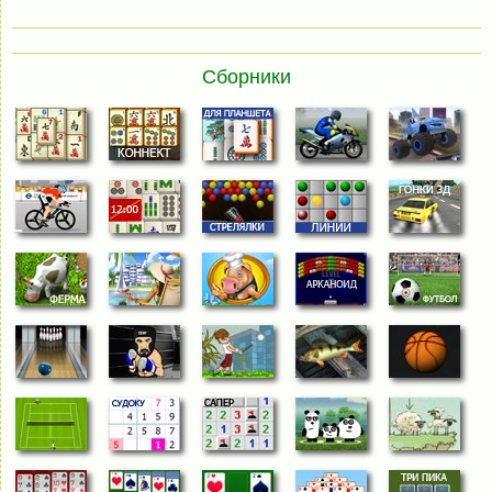
Сборники