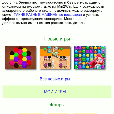
доступна
бесплатно
, круглосуточно и
без регистрации
с
описанием на русском языке на Min2Win. Если возможности
электронного рабочего стола позволяют, можно развернуть
сюжет
ТАКИЕ РАЗНЫЕ МАШИНЫ во весь экран
и усилить
эффект от прохождения сценариев. Многие вещи
действительно имеет смысл рассмотреть детальнее.
Новые игры
Все новые игры
МОИ ИГРЫ
Жанры