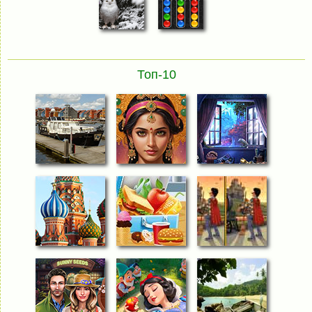
Топ-10