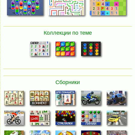
Коллекции по теме
Сборники