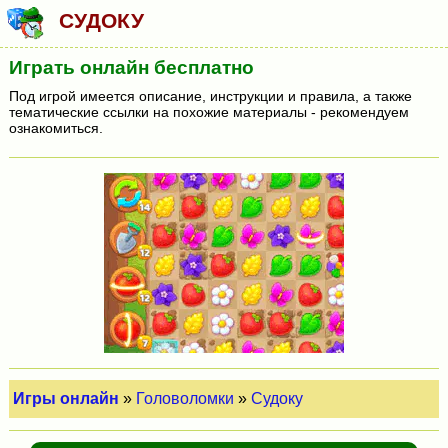
СУДОКУ
Играть онлайн бесплатно
Под игрой имеется описание, инструкции и правила, а также
тематические ссылки на похожие материалы - рекомендуем
ознакомиться.
Игры онлайн
»
Головоломки
»
Судоку