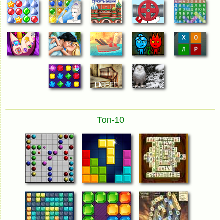
Топ-10