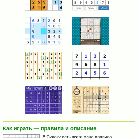
Как играть — правила и описание
В Судоку есть всего одно правило.