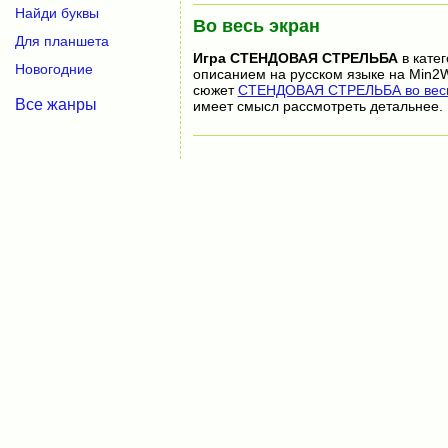
Найди буквы
Во весь экран
Для планшета
Игра
СТЕНДОВАЯ СТРЕЛЬБА
в кате
Новогодние
описанием на русском языке на Min2W
сюжет
СТЕНДОВАЯ СТРЕЛЬБА во весь
Все жанры
имеет смысл рассмотреть детальнее.