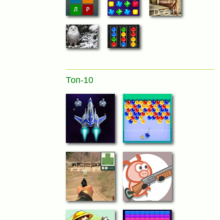
Топ-10