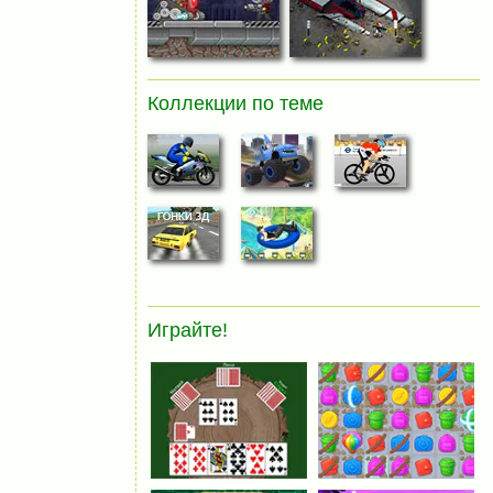
Коллекции по теме
Играйте!