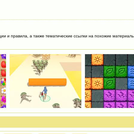
ции и правила, а также тематические ссылки на похожие материалы