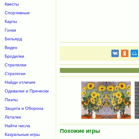
Квесты
Спортивные
Карты
Гонки
Бильярд
Видео
Бродилки
Стрелялки
Стратегии
Найди отличия
Одевалки и Прически
Пазлы
Защита и Оборона
Леталки
Найти числа
Похожие игры
Казуальные игры