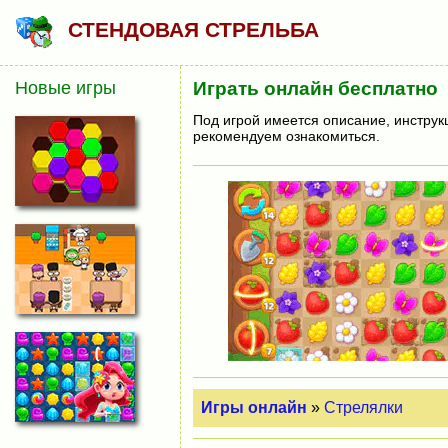
СТЕНДОВАЯ СТРЕЛЬБА
Новые игры
Играть онлайн бесплатно
Под игрой имеется описание, инструк
рекомендуем ознакомиться.
Игры онлайн
»
Стрелялки