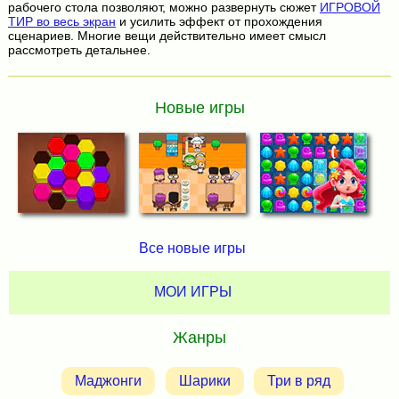
рабочего стола позволяют, можно развернуть сюжет
ИГРОВОЙ
ТИР во весь экран
и усилить эффект от прохождения
сценариев. Многие вещи действительно имеет смысл
рассмотреть детальнее.
Новые игры
Все новые игры
МОИ ИГРЫ
Жанры
Маджонги
Шарики
Три в ряд