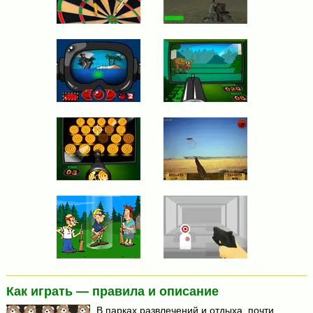
Как играть — правила и описание
В парках развлечений и отдыха, почти