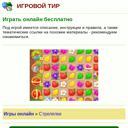
ИГРОВОЙ ТИР
Играть онлайн бесплатно
Под игрой имеется описание, инструкции и правила, а также
тематические ссылки на похожие материалы - рекомендуем
ознакомиться.
Игры онлайн
»
Стрелялки