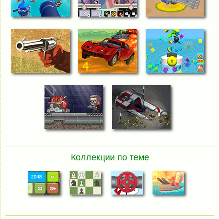
Коллекции по теме