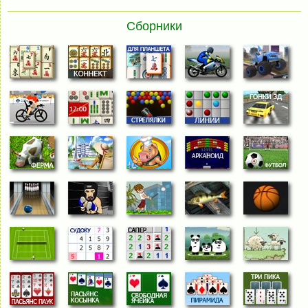
Сборники