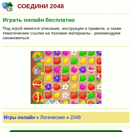
СОЕДИНИ 2048
Играть онлайн бесплатно
Под игрой имеется описание, инструкции и правила, а также
тематические ссылки на похожие материалы - рекомендуем
ознакомиться.
Игры онлайн
»
Логические
»
2048