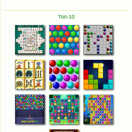
Топ-10