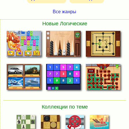
Все жанры
Новые Логические
Коллекции по теме