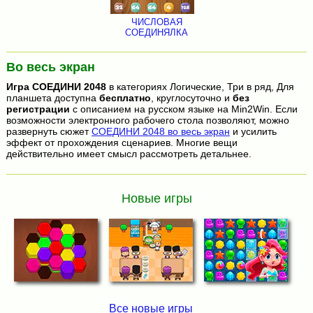
ЧИСЛОВАЯ
СОЕДИНЯЛКА
Во весь экран
Игра
СОЕДИНИ 2048
в категориях Логические, Три в ряд, Для
планшета доступна
бесплатно
, круглосуточно и
без
регистрации
с описанием на русском языке на Min2Win. Если
возможности электронного рабочего стола позволяют, можно
развернуть сюжет
СОЕДИНИ 2048 во весь экран
и усилить
эффект от прохождения сценариев. Многие вещи
действительно имеет смысл рассмотреть детальнее.
Новые игры
Все новые игры