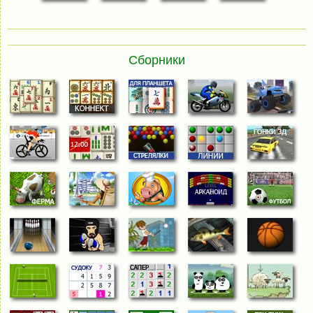
Сборники