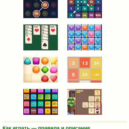
Как играть — правила и описание