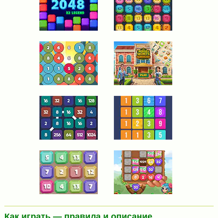
Как играть — правила и описание