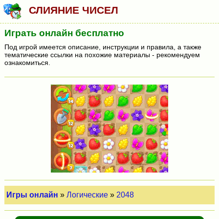
СЛИЯНИЕ ЧИСЕЛ
Играть онлайн бесплатно
Под игрой имеется описание, инструкции и правила, а также
тематические ссылки на похожие материалы - рекомендуем
ознакомиться.
Игры онлайн
»
Логические
»
2048