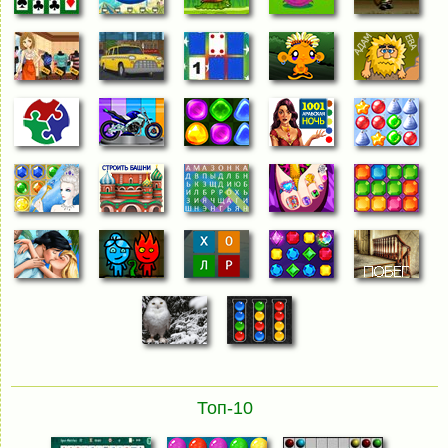
Топ-10