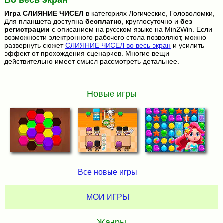
Игра
СЛИЯНИЕ ЧИСЕЛ
в категориях Логические, Головоломки,
Для планшета доступна
бесплатно
, круглосуточно и
без
регистрации
с описанием на русском языке на Min2Win. Если
возможности электронного рабочего стола позволяют, можно
развернуть сюжет
СЛИЯНИЕ ЧИСЕЛ во весь экран
и усилить
эффект от прохождения сценариев. Многие вещи
действительно имеет смысл рассмотреть детальнее.
Новые игры
Все новые игры
МОИ ИГРЫ
Жанры