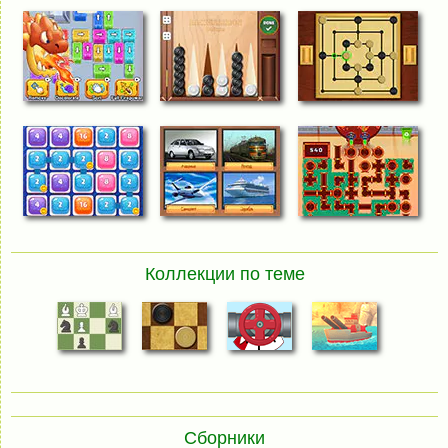
Коллекции по теме
Сборники