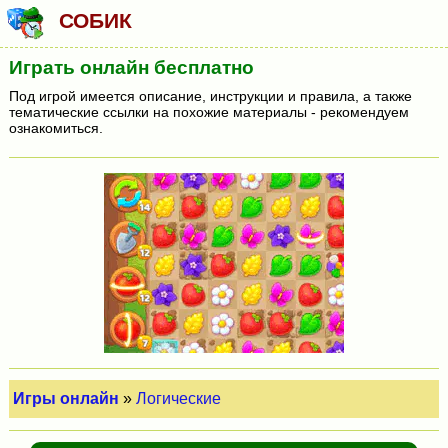
СОБИК
Играть онлайн бесплатно
Под игрой имеется описание, инструкции и правила, а также
тематические ссылки на похожие материалы - рекомендуем
ознакомиться.
Игры онлайн
»
Логические