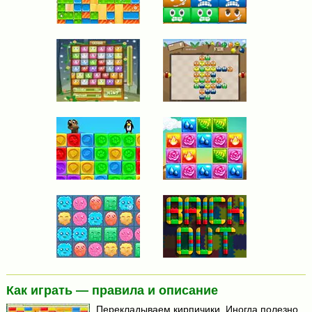
Как играть — правила и описание
Перекладываем кирпичики. Иногда полезно