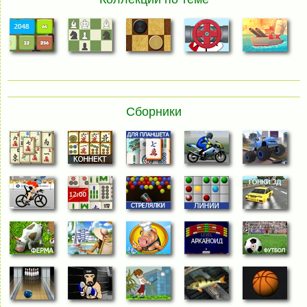
Сборники