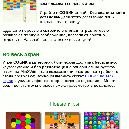
воспользоваться динамитом.
Играйте в
СОБИК
онлайн
без скачивания и
установки
, для этого достаточно лишь
открыть эту страницу.
Сделайте перерыв и сыграйте в
онлайн игры
, которые
развивают логику и воображение, позволяют приятно
отдохнуть. Расслабьтесь и отвлекитесь от дел!
Во весь экран
Игра
СОБИК
в категориях Логические доступна
бесплатно
,
круглосуточно и
без регистрации
с описанием на русском
языке на Min2Win. Если возможности электронного рабочего
стола позволяют, можно развернуть сюжет
СОБИК во весь
экран
и усилить эффект от прохождения сценариев. Многие
вещи действительно имеет смысл рассмотреть детальнее.
Новые игры