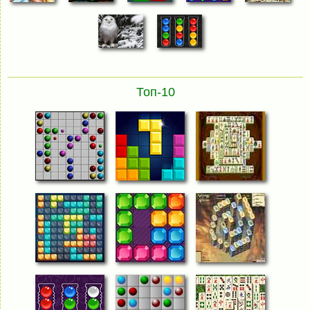
Топ-10