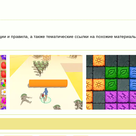
ции и правила, а также тематические ссылки на похожие материалы