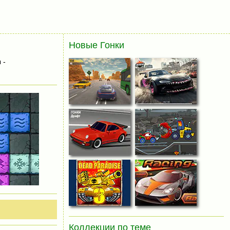
Новые Гонки
 -
Коллекции по теме