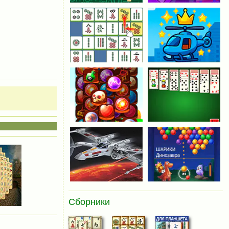
Сборники