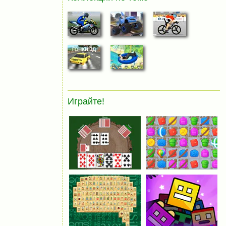
Играйте!