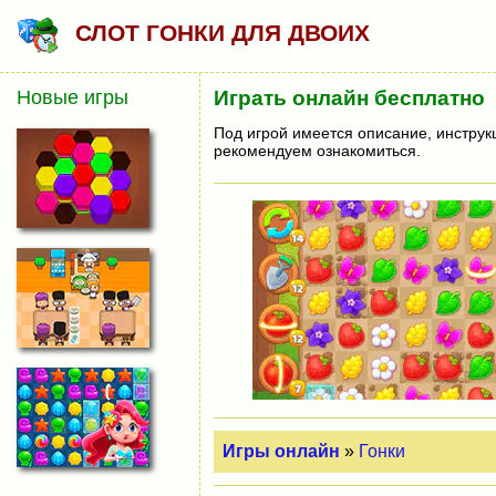
СЛОТ ГОНКИ ДЛЯ ДВОИХ
Новые игры
Играть онлайн бесплатно
Под игрой имеется описание, инструк
рекомендуем ознакомиться.
Игры онлайн
»
Гонки