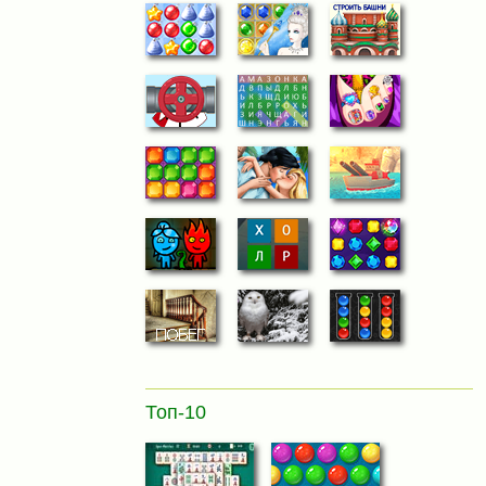
Топ-10