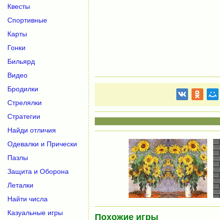
Квесты
Спортивные
Карты
Гонки
Бильярд
Видео
Бродилки
Стрелялки
Стратегии
Найди отличия
Одевалки и Прически
Пазлы
Защита и Оборона
Леталки
Найти числа
Казуальные игры
Похожие игры