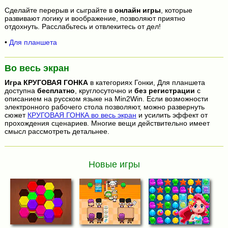
Сделайте перерыв и сыграйте в
онлайн игры
, которые
развивают логику и воображение, позволяют приятно
отдохнуть. Расслабьтесь и отвлекитесь от дел!
•
Для планшета
Во весь экран
Игра
КРУГОВАЯ ГОНКА
в категориях Гонки, Для планшета
доступна
бесплатно
, круглосуточно и
без регистрации
с
описанием на русском языке на Min2Win. Если возможности
электронного рабочего стола позволяют, можно развернуть
сюжет
КРУГОВАЯ ГОНКА во весь экран
и усилить эффект от
прохождения сценариев. Многие вещи действительно имеет
смысл рассмотреть детальнее.
Новые игры