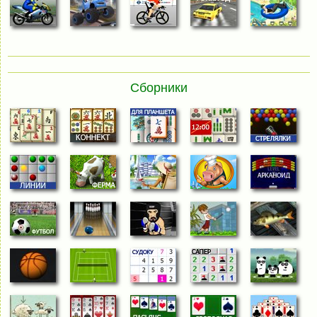
Сборники