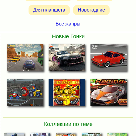
Для планшета
Новогодние
Все жанры
Новые Гонки
Коллекции по теме