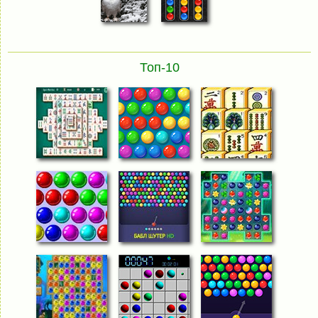
Топ-10