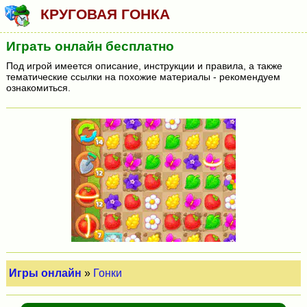
КРУГОВАЯ ГОНКА
Играть онлайн бесплатно
Под игрой имеется описание, инструкции и правила, а также
тематические ссылки на похожие материалы - рекомендуем
ознакомиться.
Игры онлайн
»
Гонки