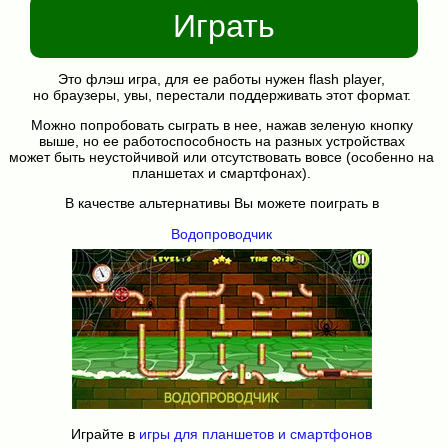
Играть
Это флэш игра, для ее работы нужен flash player,
но браузеры, увы, перестали поддерживать этот формат.
Можно попробовать сыграть в нее, нажав зеленую кнопку
выше, но ее работоспособность на разных устройствах
может быть неустойчивой или отсутствовать вовсе (особенно на
планшетах и смартфонах).
В качестве альтернативы Вы можете поиграть в
Водопроводчик
Играйте в
игры для планшетов и смартфонов