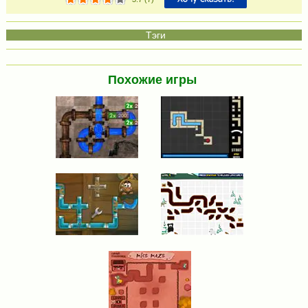
Похожие игры