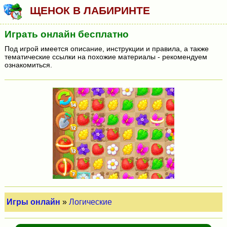
ЩЕНОК В ЛАБИРИНТЕ
Играть онлайн бесплатно
Под игрой имеется описание, инструкции и правила, а также
тематические ссылки на похожие материалы - рекомендуем
ознакомиться.
Игры онлайн
»
Логические