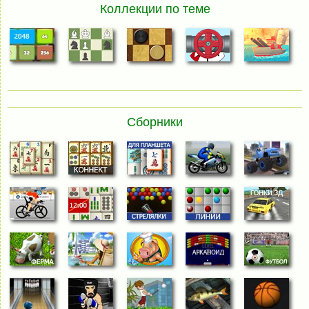
Коллекции по теме
Сборники