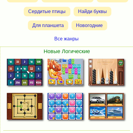
Сердитые птицы
Найди буквы
Для планшета
Новогодние
Все жанры
Новые Логические