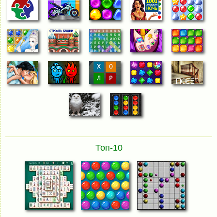
Топ-10