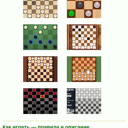
Как играть — правила и описание