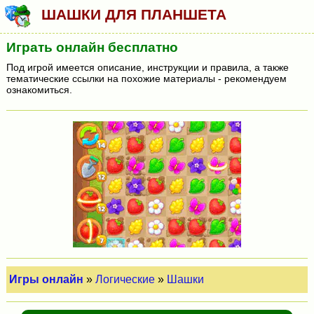
ШАШКИ ДЛЯ ПЛАНШЕТА
Играть онлайн бесплатно
Под игрой имеется описание, инструкции и правила, а также
тематические ссылки на похожие материалы - рекомендуем
ознакомиться.
Игры онлайн
»
Логические
»
Шашки