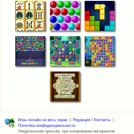
Игры онлайн на весь экран
|
Редакция / Контакты
|
Политика конфиденциальности
Убедительная просьба, при копировании материалов