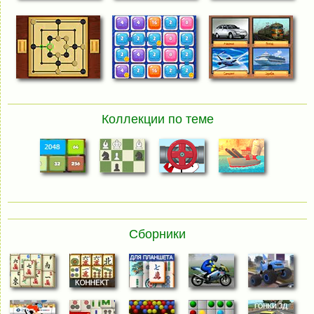
Коллекции по теме
Сборники