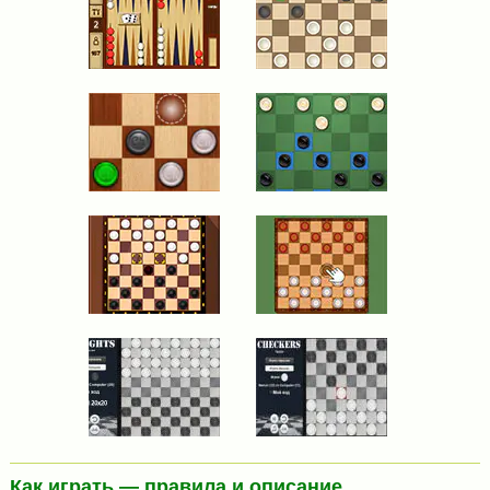
Как играть — правила и описание