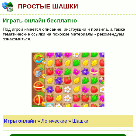
ПРОСТЫЕ ШАШКИ
Играть онлайн бесплатно
Под игрой имеется описание, инструкции и правила, а также
тематические ссылки на похожие материалы - рекомендуем
ознакомиться.
Игры онлайн
»
Логические
»
Шашки