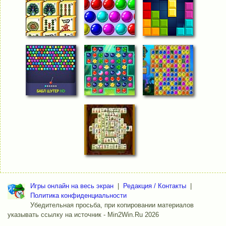
Игры онлайн на весь экран
|
Редакция / Контакты
|
Политика конфиденциальности
Убедительная просьба, при копировании материалов
указывать ссылку на источник - Min2Win.Ru 2026