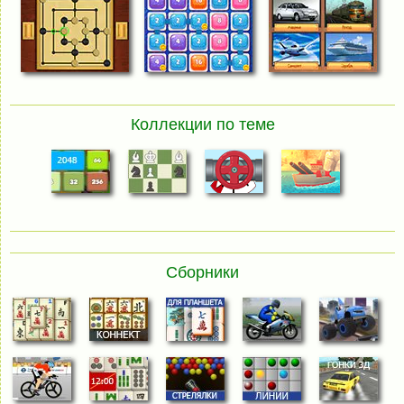
Коллекции по теме
Сборники