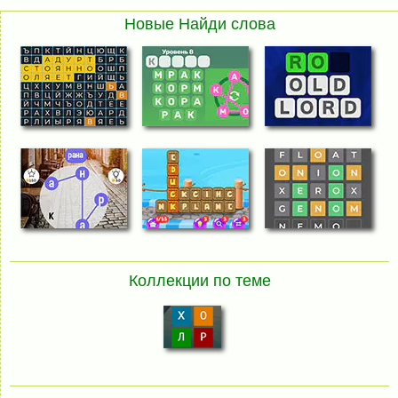
Новые Найди слова
Коллекции по теме