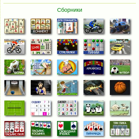
Сборники