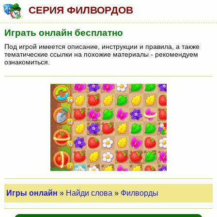
СЕРИЯ ФИЛВОРДОВ
Играть онлайн бесплатно
Под игрой имеется описание, инструкции и правила, а также
тематические ссылки на похожие материалы - рекомендуем
ознакомиться.
Игры онлайн
»
Найди слова
»
Филворды