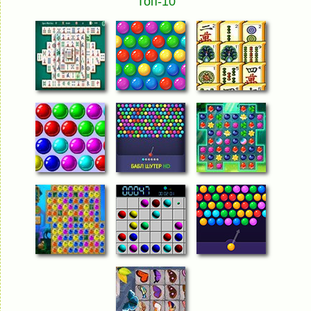
Топ-10