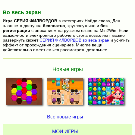
Во весь экран
Игра
СЕРИЯ ФИЛВОРДОВ
в категориях Найди слова, Для
планшета доступна
бесплатно
, круглосуточно и
без
регистрации
с описанием на русском языке на Min2Win. Если
возможности электронного рабочего стола позволяют, можно
развернуть сюжет
СЕРИЯ ФИЛВОРДОВ во весь экран
и усилить
эффект от прохождения сценариев. Многие вещи
действительно имеет смысл рассмотреть детальнее.
Новые игры
Все новые игры
МОИ ИГРЫ