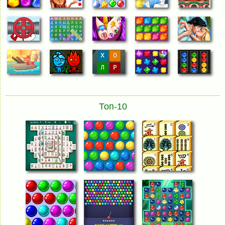
Топ-10