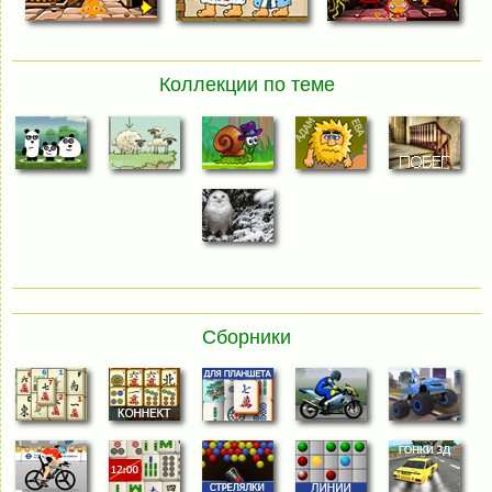
Коллекции по теме
Сборники