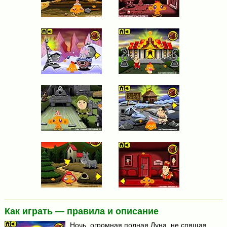
Как играть — правила и описание
Ночь, огромная полная Луна, не спящая