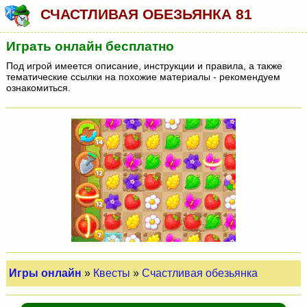
СЧАСТЛИВАЯ ОБЕЗЬЯНКА 81
Играть онлайн бесплатно
Под игрой имеется описание, инструкции и правила, а также
тематические ссылки на похожие материалы - рекомендуем
ознакомиться.
Игры онлайн
»
Квесты
»
Счастливая обезьянка