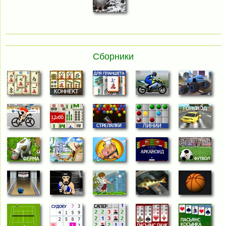
Сборники