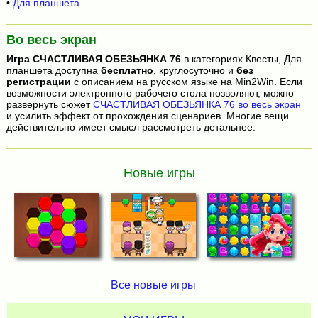
•
Для планшета
Во весь экран
Игра
СЧАСТЛИВАЯ ОБЕЗЬЯНКА 76
в категориях Квесты, Для
планшета доступна
бесплатно
, круглосуточно и
без
регистрации
с описанием на русском языке на Min2Win. Если
возможности электронного рабочего стола позволяют, можно
развернуть сюжет
СЧАСТЛИВАЯ ОБЕЗЬЯНКА 76 во весь экран
и усилить эффект от прохождения сценариев. Многие вещи
действительно имеет смысл рассмотреть детальнее.
Новые игры
Все новые игры