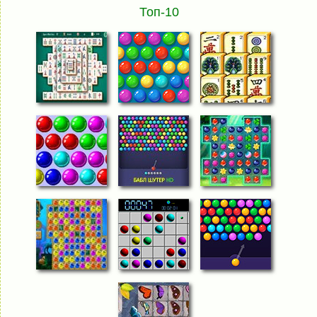
Топ-10