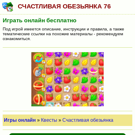
СЧАСТЛИВАЯ ОБЕЗЬЯНКА 76
Играть онлайн бесплатно
Под игрой имеется описание, инструкции и правила, а также
тематические ссылки на похожие материалы - рекомендуем
ознакомиться.
Игры онлайн
»
Квесты
»
Счастливая обезьянка