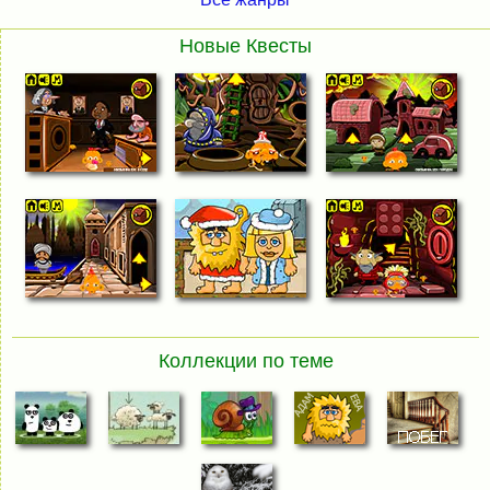
Новые Квесты
Коллекции по теме