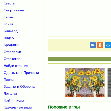
Квесты
Спортивные
Карты
Гонки
Бильярд
Видео
Бродилки
Стрелялки
Стратегии
Найди отличия
Одевалки и Прически
Пазлы
Защита и Оборона
Леталки
Найти числа
Похожие игры
Казуальные игры