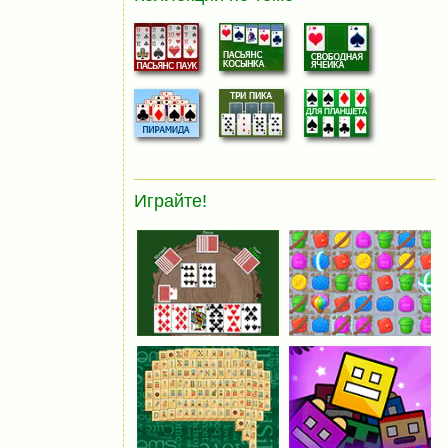
Играйте!