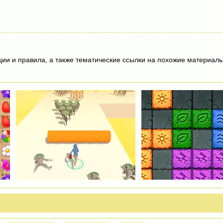
ции и правила, а также тематические ссылки на похожие материалы