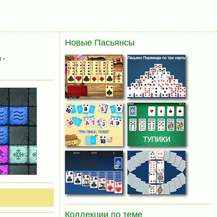
Новые Пасьянсы
 -
Коллекции по теме