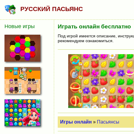
РУССКИЙ ПАСЬЯНС
Новые игры
Играть онлайн бесплатно
Под игрой имеется описание, инструк
рекомендуем ознакомиться.
Игры онлайн
»
Пасьянсы