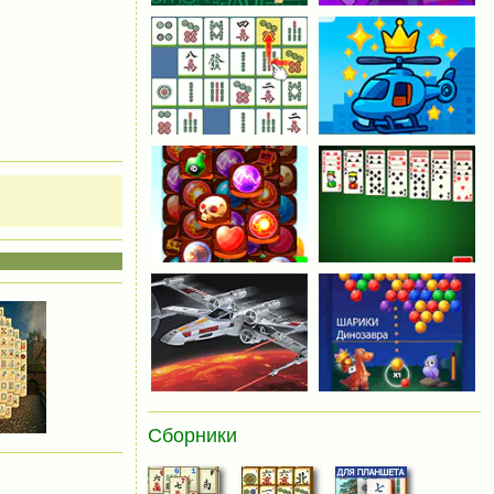
Сборники