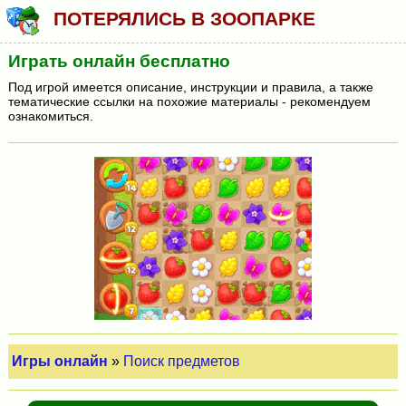
ПОТЕРЯЛИСЬ В ЗООПАРКЕ
Играть онлайн бесплатно
Под игрой имеется описание, инструкции и правила, а также
тематические ссылки на похожие материалы - рекомендуем
ознакомиться.
Игры онлайн
»
Поиск предметов