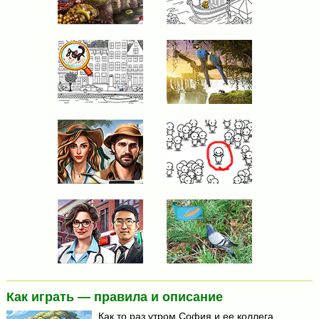
Как играть — правила и описание
Как то раз утром София и ее коллега,