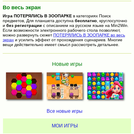
Во весь экран
Игра
ПОТЕРЯЛИСЬ В ЗООПАРКЕ
в категориях Поиск
предметов, Для планшета доступна
бесплатно
, круглосуточно
и
без регистрации
с описанием на русском языке на Min2Win.
Если возможности электронного рабочего стола позволяют,
можно развернуть сюжет
ПОТЕРЯЛИСЬ В ЗООПАРКЕ во весь
экран
и усилить эффект от прохождения сценариев. Многие
вещи действительно имеет смысл рассмотреть детальнее.
Новые игры
Все новые игры
МОИ ИГРЫ