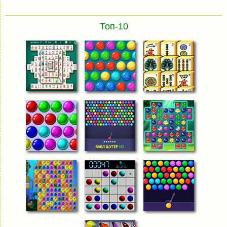
Топ-10