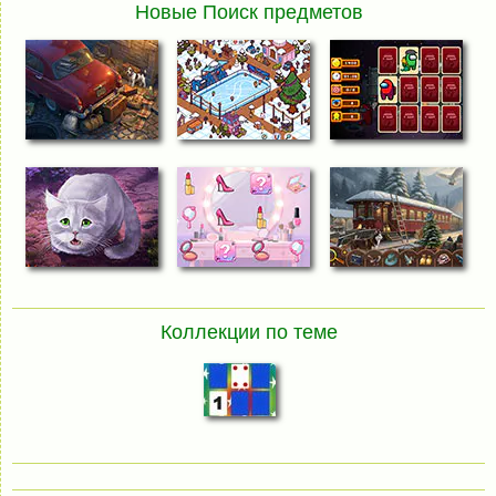
Новые Поиск предметов
Коллекции по теме