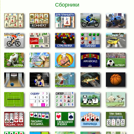
Сборники