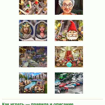
Как играть — правила и описание