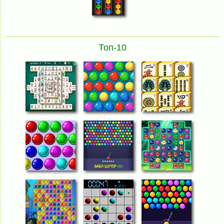
Топ-10