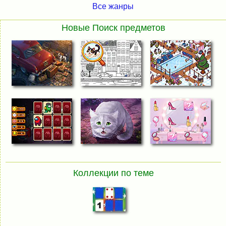
Все жанры
Новые Поиск предметов
Коллекции по теме