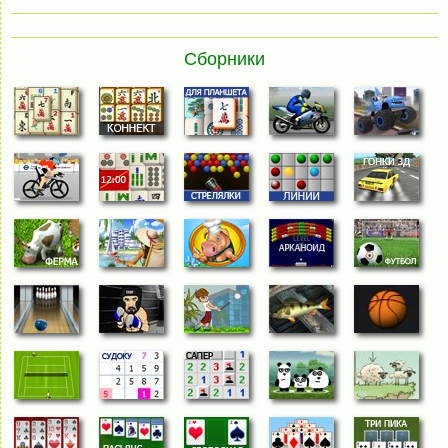
Сборники