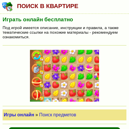
ПОИСК В КВАРТИРЕ
Играть онлайн бесплатно
Под игрой имеется описание, инструкции и правила, а также
тематические ссылки на похожие материалы - рекомендуем
ознакомиться.
Игры онлайн
»
Поиск предметов