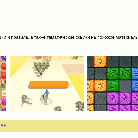
ции и правила, а также тематические ссылки на похожие материалы
ыми