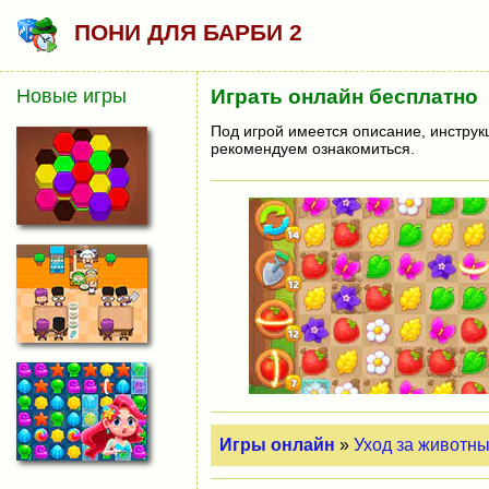
ПОНИ ДЛЯ БАРБИ 2
Новые игры
Играть онлайн бесплатно
Под игрой имеется описание, инструк
рекомендуем ознакомиться.
Игры онлайн
»
Уход за животн