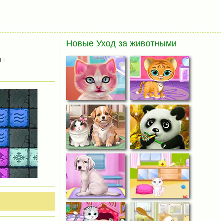
Новые Уход за животными
 -