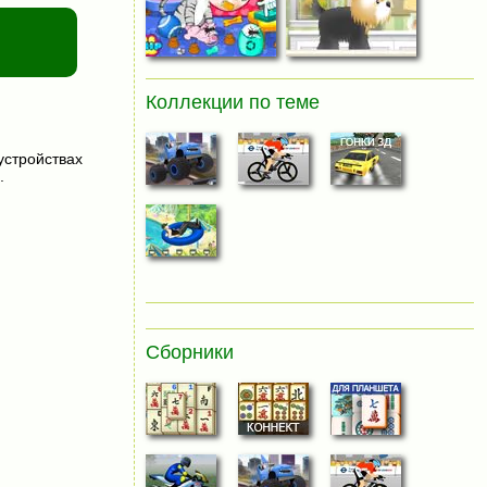
Коллекции по теме
устройствах
.
Сборники