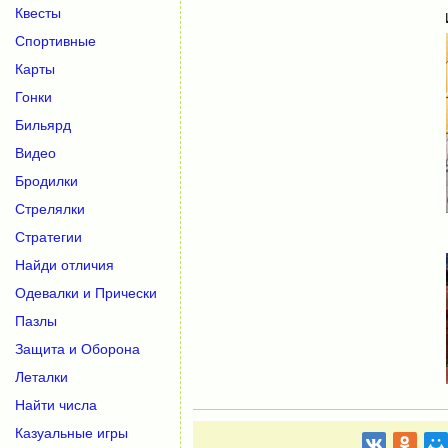
Квесты
Спортивные
Карты
Гонки
Бильярд
Видео
Бродилки
Стрелялки
Стратегии
Найди отличия
Одевалки и Прически
Пазлы
Защита и Оборона
Леталки
Найти числа
Казуальные игры