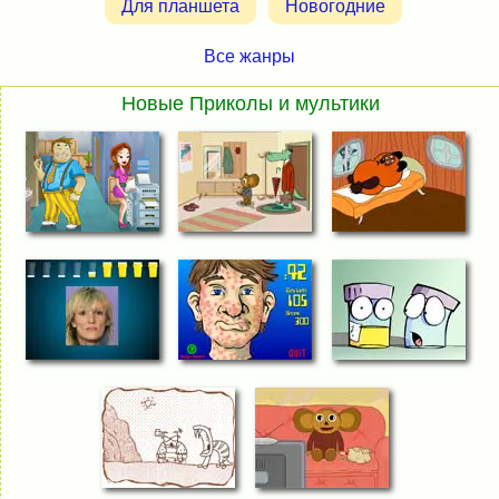
Для планшета
Новогодние
Все жанры
Новые Приколы и мультики