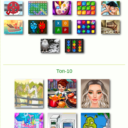
Топ-10