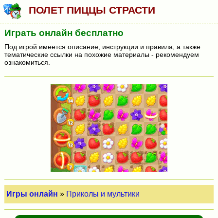
ПОЛЕТ ПИЦЦЫ СТРАСТИ
Играть онлайн бесплатно
Под игрой имеется описание, инструкции и правила, а также
тематические ссылки на похожие материалы - рекомендуем
ознакомиться.
Игры онлайн
»
Приколы и мультики