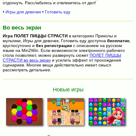
отдохнуть. Расслабьтесь и отвлекитесь от дел!
•
Игры для девочек
•
Готовить еду
Во весь экран
Игра
ПОЛЕТ ПИЦЦЫ СТРАСТИ
в категориях Приколы и
мультики, Игры для девочек, Готовить еду доступна
бесплатно
,
круглосуточно и
без регистрации
с описанием на русском
языке на Min2Win. Если возможности электронного рабочего
стола позволяют, можно развернуть сюжет
ПОЛЕТ ПИЦЦЫ
СТРАСТИ во весь экран
и усилить эффект от прохождения
сценариев. Многие вещи действительно имеет смысл
рассмотреть детальнее.
Новые игры