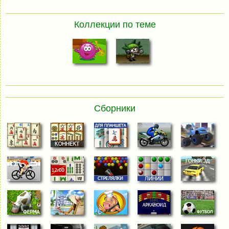
Коллекции по теме
Сборники