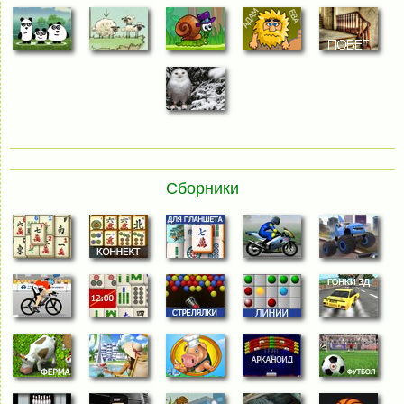
Сборники