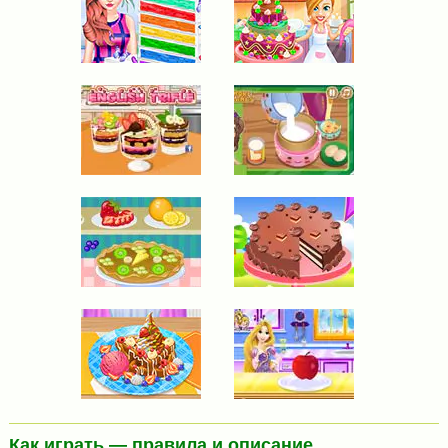
Как играть — правила и описание