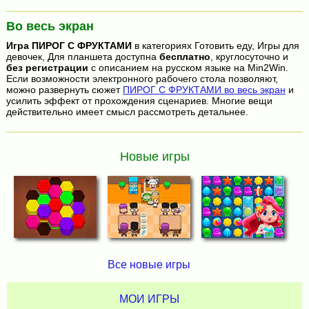
Во весь экран
Игра
ПИРОГ С ФРУКТАМИ
в категориях Готовить еду, Игры для
девочек, Для планшета доступна
бесплатно
, круглосуточно и
без регистрации
с описанием на русском языке на Min2Win.
Если возможности электронного рабочего стола позволяют,
можно развернуть сюжет
ПИРОГ С ФРУКТАМИ во весь экран
и
усилить эффект от прохождения сценариев. Многие вещи
действительно имеет смысл рассмотреть детальнее.
Новые игры
Все новые игры
МОИ ИГРЫ