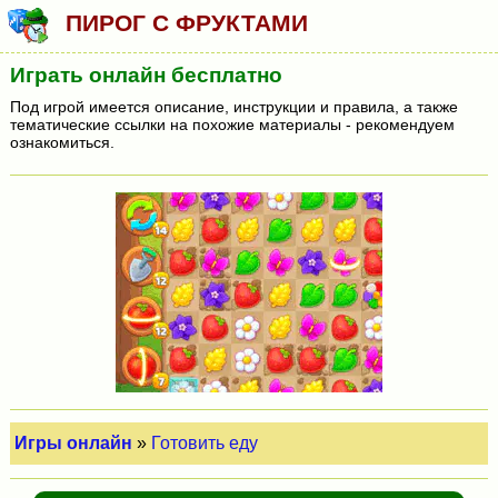
ПИРОГ С ФРУКТАМИ
Играть онлайн бесплатно
Под игрой имеется описание, инструкции и правила, а также
тематические ссылки на похожие материалы - рекомендуем
ознакомиться.
Игры онлайн
»
Готовить еду