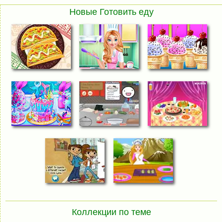
Новые Готовить еду
Коллекции по теме