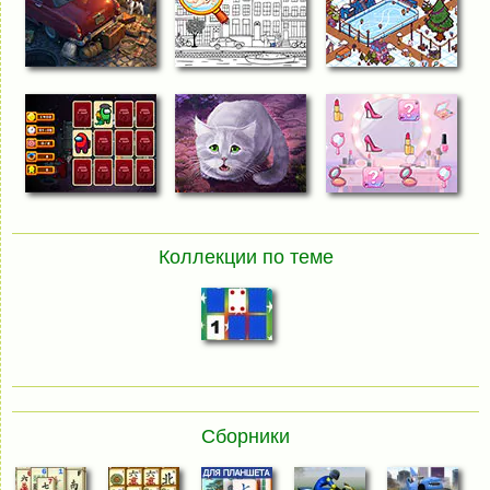
Коллекции по теме
Сборники