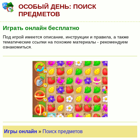
ОСОБЫЙ ДЕНЬ: ПОИСК
ПРЕДМЕТОВ
Играть онлайн бесплатно
Под игрой имеется описание, инструкции и правила, а также
тематические ссылки на похожие материалы - рекомендуем
ознакомиться.
Игры онлайн
»
Поиск предметов