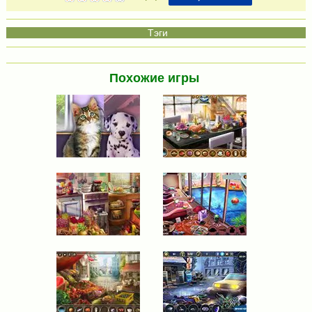
Похожие игры