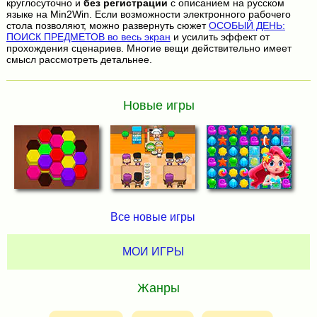
круглосуточно и
без регистрации
с описанием на русском
языке на Min2Win. Если возможности электронного рабочего
стола позволяют, можно развернуть сюжет
ОСОБЫЙ ДЕНЬ:
ПОИСК ПРЕДМЕТОВ во весь экран
и усилить эффект от
прохождения сценариев. Многие вещи действительно имеет
смысл рассмотреть детальнее.
Новые игры
Все новые игры
МОИ ИГРЫ
Жанры