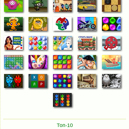
Топ-10