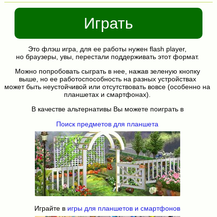
Играть
Это флэш игра, для ее работы нужен flash player,
но браузеры, увы, перестали поддерживать этот формат.
Можно попробовать сыграть в нее, нажав зеленую кнопку
выше, но ее работоспособность на разных устройствах
может быть неустойчивой или отсутствовать вовсе (особенно на
планшетах и смартфонах).
В качестве альтернативы Вы можете поиграть в
Поиск предметов для планшета
Играйте в
игры для планшетов и смартфонов