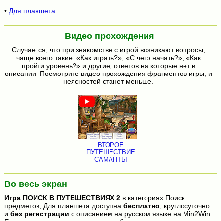
•
Для планшета
Видео прохождения
Случается, что при знакомстве с игрой возникают вопросы,
чаще всего такие: «Как играть?», «С чего начать?», «Как
пройти уровень?» и другие, ответов на которые нет в
описании. Посмотрите видео прохождения фрагментов игры, и
неясностей станет меньше.
ВТОРОЕ
ПУТЕШЕСТВИЕ
САМАНТЫ
Во весь экран
Игра
ПОИСК В ПУТЕШЕСТВИЯХ 2
в категориях Поиск
предметов, Для планшета доступна
бесплатно
, круглосуточно
и
без регистрации
с описанием на русском языке на Min2Win.