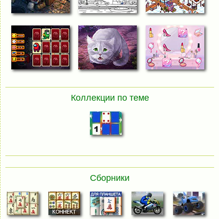
Коллекции по теме
Сборники