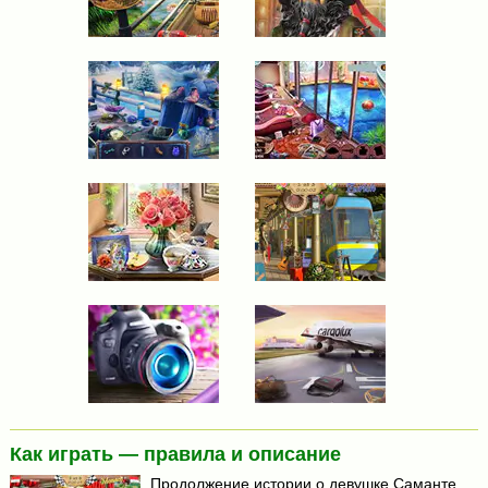
Как играть — правила и описание
Продолжение истории о девушке Саманте,