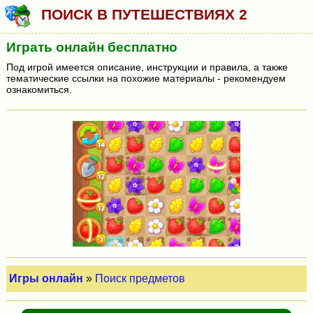
ПОИСК В ПУТЕШЕСТВИЯХ 2
Играть онлайн бесплатно
Под игрой имеется описание, инструкции и правила, а также
тематические ссылки на похожие материалы - рекомендуем
ознакомиться.
Игры онлайн
»
Поиск предметов