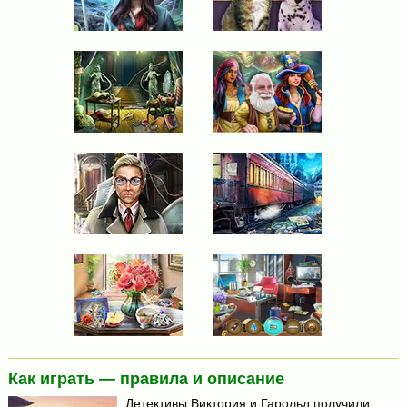
Как играть — правила и описание
Детективы Виктория и Гарольд получили