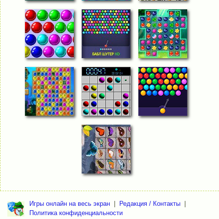
Игры онлайн на весь экран
|
Редакция / Контакты
|
Политика конфиденциальности