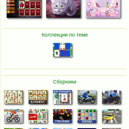
Коллекции по теме
Сборники