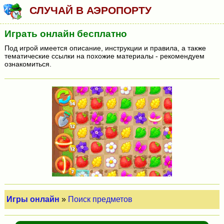
СЛУЧАЙ В АЭРОПОРТУ
Играть онлайн бесплатно
Под игрой имеется описание, инструкции и правила, а также
тематические ссылки на похожие материалы - рекомендуем
ознакомиться.
Игры онлайн
»
Поиск предметов