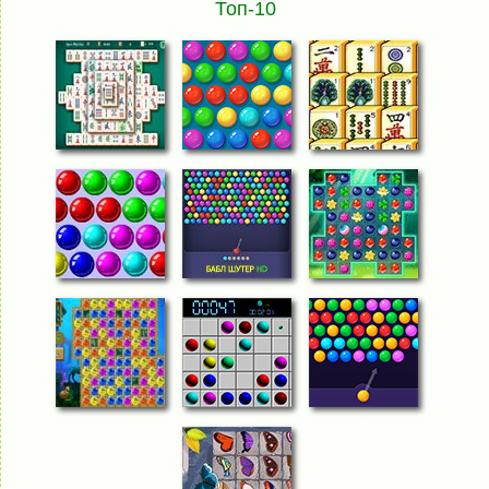
Топ-10