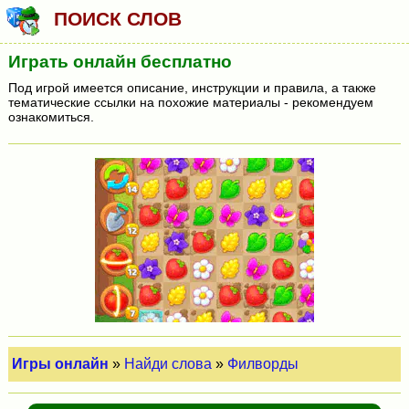
ПОИСК СЛОВ
Играть онлайн бесплатно
Под игрой имеется описание, инструкции и правила, а также
тематические ссылки на похожие материалы - рекомендуем
ознакомиться.
Игры онлайн
»
Найди слова
»
Филворды