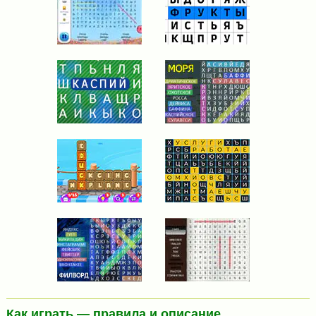
Как играть — правила и описание