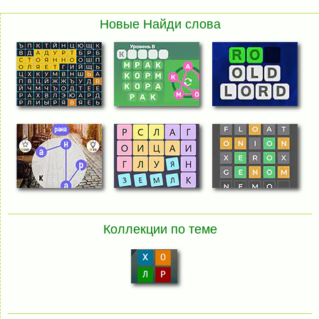
Новые Найди слова
Коллекции по теме