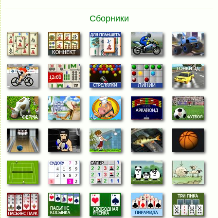
Сборники