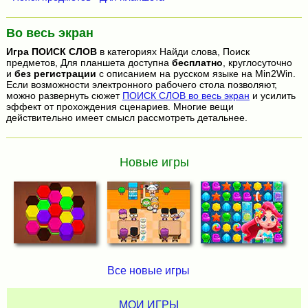
Во весь экран
Игра
ПОИСК СЛОВ
в категориях Найди слова, Поиск
предметов, Для планшета доступна
бесплатно
, круглосуточно
и
без регистрации
с описанием на русском языке на Min2Win.
Если возможности электронного рабочего стола позволяют,
можно развернуть сюжет
ПОИСК СЛОВ во весь экран
и усилить
эффект от прохождения сценариев. Многие вещи
действительно имеет смысл рассмотреть детальнее.
Новые игры
Все новые игры
МОИ ИГРЫ