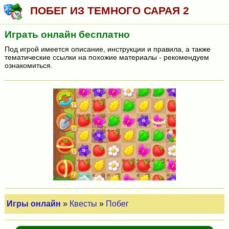
ПОБЕГ ИЗ ТЕМНОГО САРАЯ 2
Играть онлайн бесплатно
Под игрой имеется описание, инструкции и правила, а также
тематические ссылки на похожие материалы - рекомендуем
ознакомиться.
Игры онлайн
»
Квесты
»
Побег