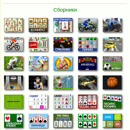
Сборники