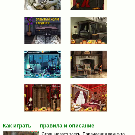
Как играть — правила и описание
Страшновато здесь. Привидения какие-то