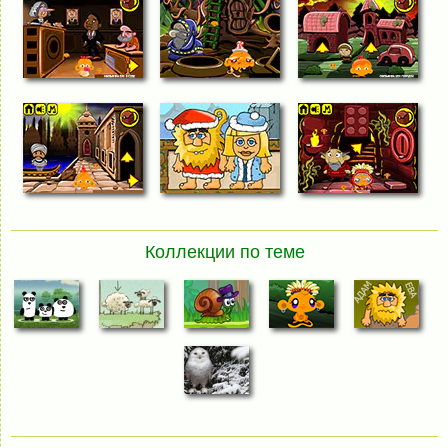
Коллекции по теме