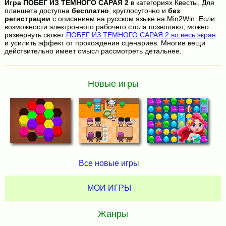
Игра
ПОБЕГ ИЗ ТЕМНОГО САРАЯ 2
в категориях Квесты, Для
планшета доступна
бесплатно
, круглосуточно и
без
регистрации
с описанием на русском языке на Min2Win. Если
возможности электронного рабочего стола позволяют, можно
развернуть сюжет
ПОБЕГ ИЗ ТЕМНОГО САРАЯ 2 во весь экран
и усилить эффект от прохождения сценариев. Многие вещи
действительно имеет смысл рассмотреть детальнее.
Новые игры
Все новые игры
МОИ ИГРЫ
Жанры