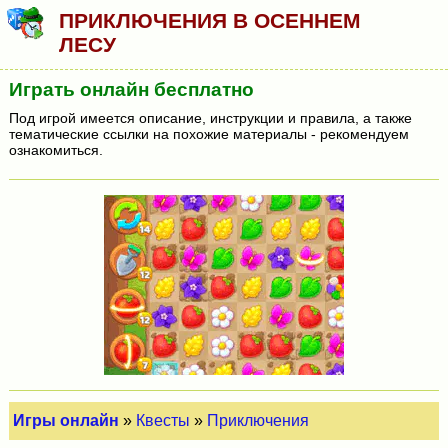
ПРИКЛЮЧЕНИЯ В ОСЕННЕМ
ЛЕСУ
Играть онлайн бесплатно
Под игрой имеется описание, инструкции и правила, а также
тематические ссылки на похожие материалы - рекомендуем
ознакомиться.
Игры онлайн
»
Квесты
»
Приключения