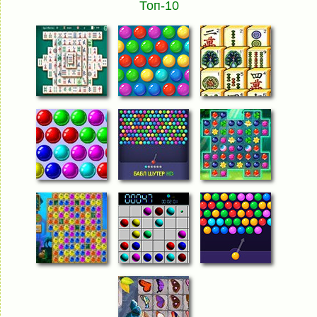
Топ-10