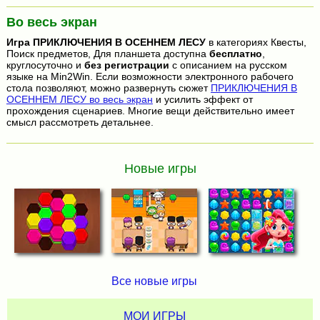
Во весь экран
Игра
ПРИКЛЮЧЕНИЯ В ОСЕННЕМ ЛЕСУ
в категориях Квесты,
Поиск предметов, Для планшета доступна
бесплатно
,
круглосуточно и
без регистрации
с описанием на русском
языке на Min2Win. Если возможности электронного рабочего
стола позволяют, можно развернуть сюжет
ПРИКЛЮЧЕНИЯ В
ОСЕННЕМ ЛЕСУ во весь экран
и усилить эффект от
прохождения сценариев. Многие вещи действительно имеет
смысл рассмотреть детальнее.
Новые игры
Все новые игры
МОИ ИГРЫ