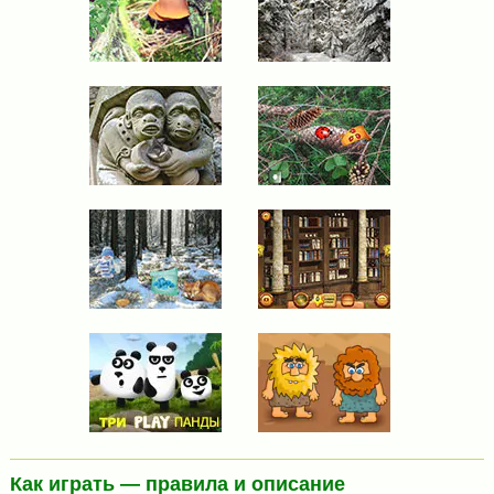
Как играть — правила и описание