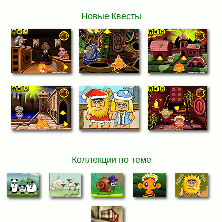
Новые Квесты
Коллекции по теме