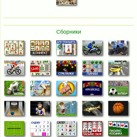
Сборники