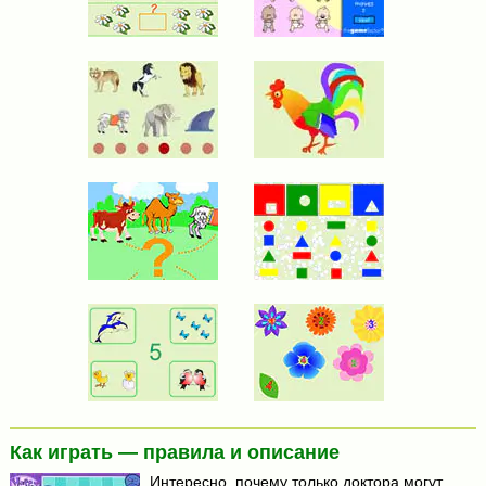
Как играть — правила и описание
Интересно, почему только доктора могут