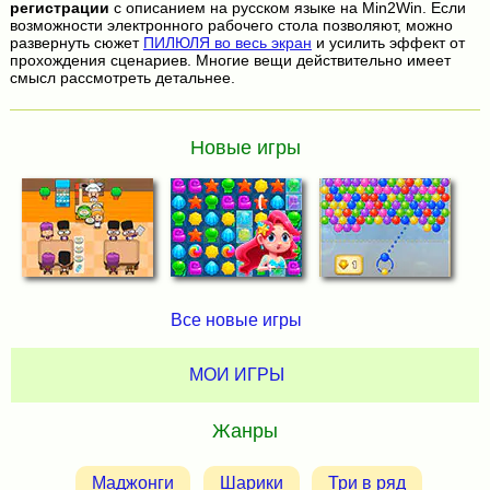
регистрации
с описанием на русском языке на Min2Win. Если
возможности электронного рабочего стола позволяют, можно
развернуть сюжет
ПИЛЮЛЯ во весь экран
и усилить эффект от
прохождения сценариев. Многие вещи действительно имеет
смысл рассмотреть детальнее.
Новые игры
Все новые игры
МОИ ИГРЫ
Жанры
Маджонги
Шарики
Три в ряд