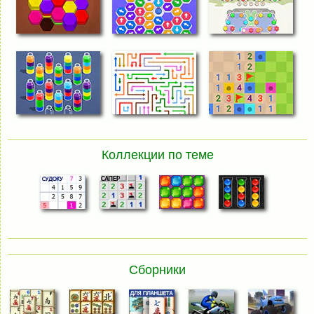
Коллекции по теме
Сборники