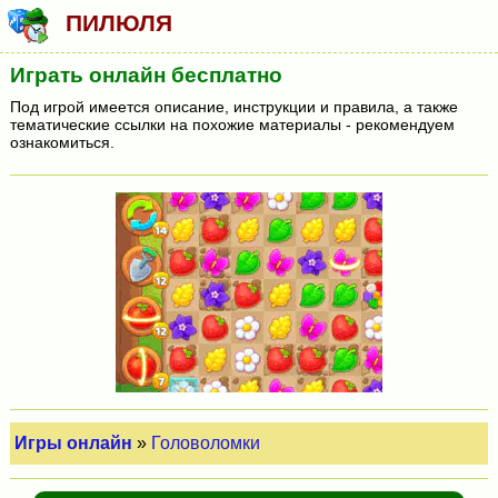
ПИЛЮЛЯ
Играть онлайн бесплатно
Под игрой имеется описание, инструкции и правила, а также
тематические ссылки на похожие материалы - рекомендуем
ознакомиться.
Игры онлайн
»
Головоломки