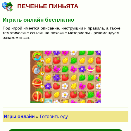
ПЕЧЕНЬЕ ПИНЬЯТА
Играть онлайн бесплатно
Под игрой имеется описание, инструкции и правила, а также
тематические ссылки на похожие материалы - рекомендуем
ознакомиться.
Игры онлайн
»
Готовить еду