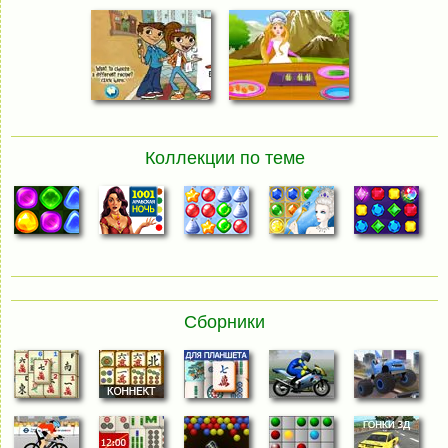
Коллекции по теме
Сборники