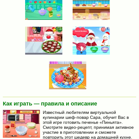
Как играть — правила и описание
Известный любителям виртуальной
кулинарии шеф-повар Сара, обучит Вас в
этой игре готовить печенье «Пиньята».
Смотрите видео-рецепт, принимая активное
участие в приготовлении и сможете
повторить этот шедевр на домашней кухне.