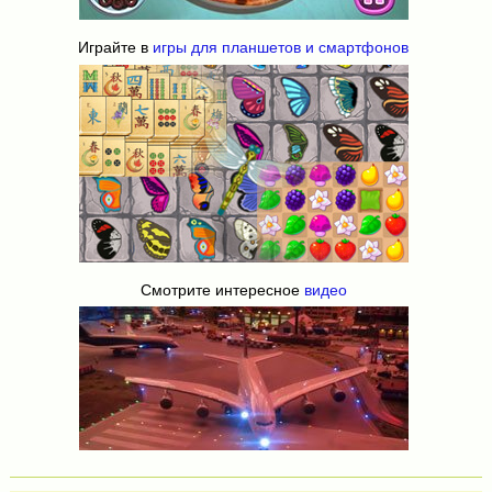
Играйте в
игры для планшетов и смартфонов
Смотрите интересное
видео