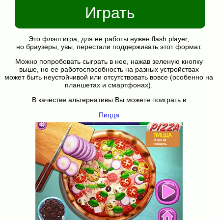
Играть
Это флэш игра, для ее работы нужен flash player,
но браузеры, увы, перестали поддерживать этот формат.
Можно попробовать сыграть в нее, нажав зеленую кнопку
выше, но ее работоспособность на разных устройствах
может быть неустойчивой или отсутствовать вовсе (особенно на
планшетах и смартфонах).
В качестве альтернативы Вы можете поиграть в
Пицца