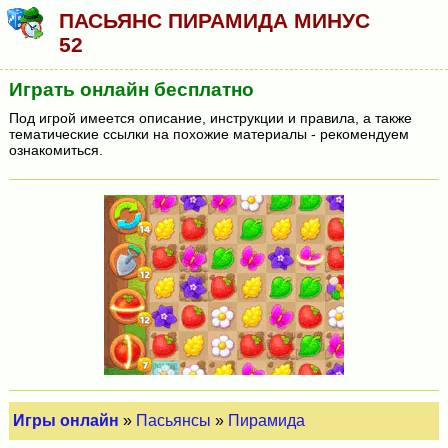
ПАСЬЯНС ПИРАМИДА МИНУС
52
Играть онлайн бесплатно
Под игрой имеется описание, инструкции и правила, а также
тематические ссылки на похожие материалы - рекомендуем
ознакомиться.
Игры онлайн
»
Пасьянсы
»
Пирамида