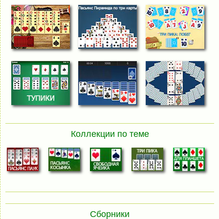
Коллекции по теме
Сборники