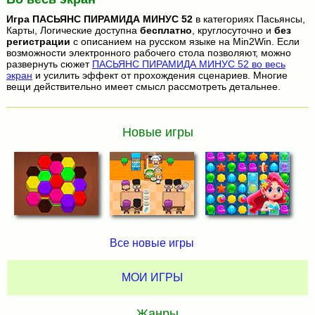
Игра
ПАСЬЯНС ПИРАМИДА МИНУС 52
в категориях Пасьянсы,
Карты, Логические доступна
бесплатно
, круглосуточно и
без
регистрации
с описанием на русском языке на Min2Win. Если
возможности электронного рабочего стола позволяют, можно
развернуть сюжет
ПАСЬЯНС ПИРАМИДА МИНУС 52 во весь
экран
и усилить эффект от прохождения сценариев. Многие
вещи действительно имеет смысл рассмотреть детальнее.
Новые игры
Все новые игры
МОИ ИГРЫ
Жанры