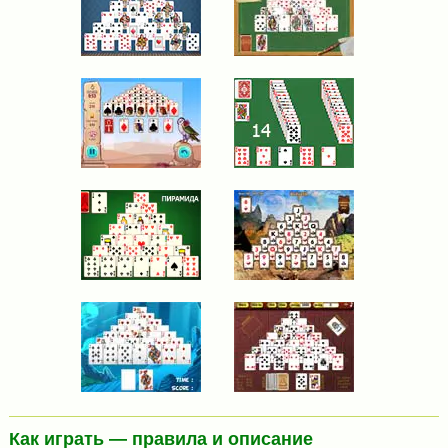
Как играть — правила и описание