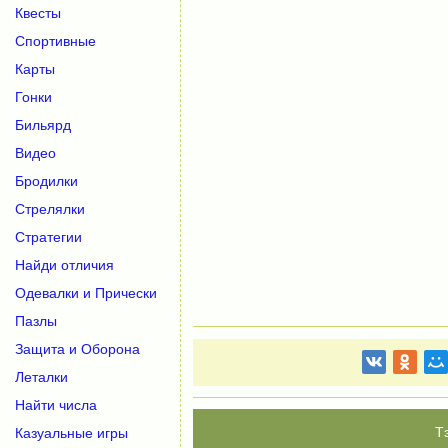
Квесты
Спортивные
Карты
Гонки
Бильярд
Видео
Бродилки
Стрелялки
Стратегии
Найди отличия
Одевалки и Прически
Пазлы
Защита и Оборона
Леталки
Найти числа
Казуальные игры