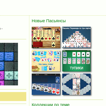
Новые Пасьянсы
 -
Коллекции по теме