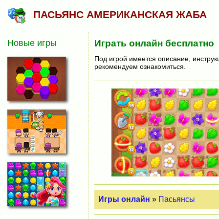
ПАСЬЯНС АМЕРИКАНСКАЯ ЖАБА
Новые игры
Играть онлайн бесплатно
Под игрой имеется описание, инструк
рекомендуем ознакомиться.
Игры онлайн
»
Пасьянсы