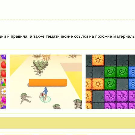
ции и правила, а также тематические ссылки на похожие материалы