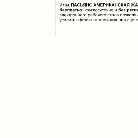
Игра
ПАСЬЯНС АМЕРИКАНСКАЯ ЖА
бесплатно
, круглосуточно и
без реги
электронного рабочего стола позволя
усилить эффект от прохождения сцен