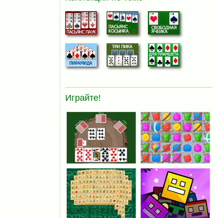
Играйте!