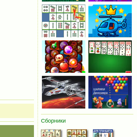
Сборники