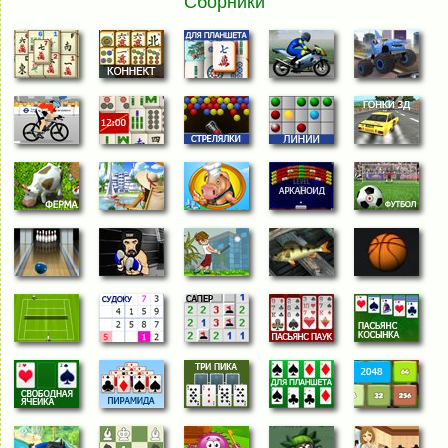
Сборники