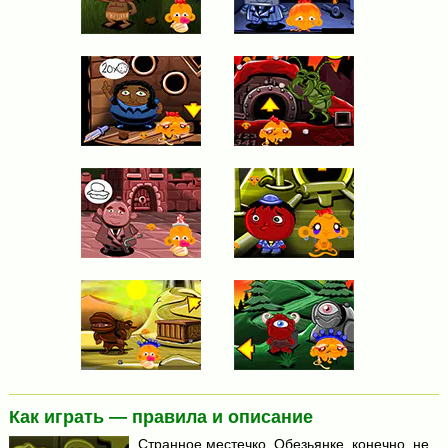
Как играть — правила и описание
Странное местечко. Обезьянке, конечно, не