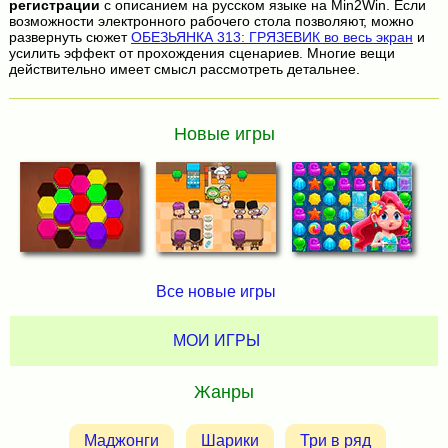
регистрации
с описанием на русском языке на Min2Win. Если
возможности электронного рабочего стола позволяют, можно
развернуть сюжет
ОБЕЗЬЯНКА 313: ГРЯЗЕВИК во весь экран
и
усилить эффект от прохождения сценариев. Многие вещи
действительно имеет смысл рассмотреть детальнее.
Новые игры
Все новые игры
МОИ ИГРЫ
Жанры
Маджонги
Шарики
Три в ряд