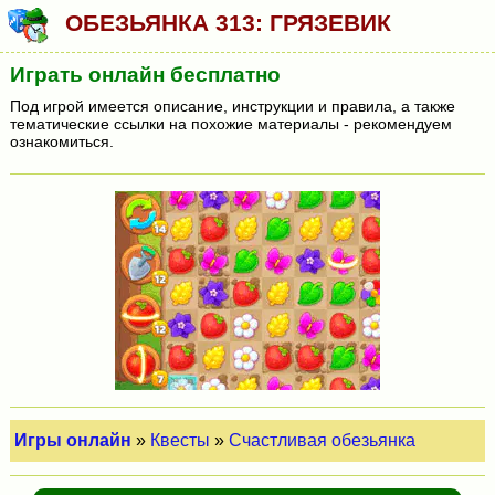
ОБЕЗЬЯНКА 313: ГРЯЗЕВИК
Играть онлайн бесплатно
Под игрой имеется описание, инструкции и правила, а также
тематические ссылки на похожие материалы - рекомендуем
ознакомиться.
Игры онлайн
»
Квесты
»
Счастливая обезьянка