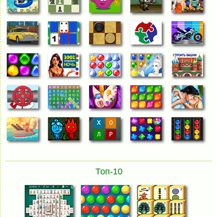
Топ-10