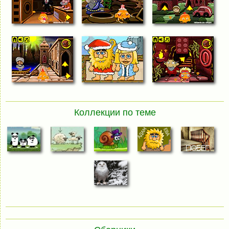
Коллекции по теме