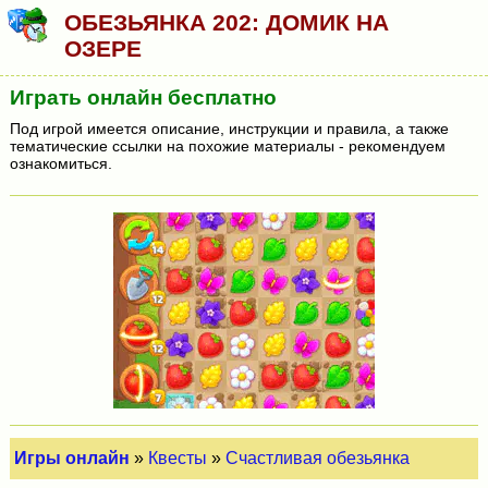
ОБЕЗЬЯНКА 202: ДОМИК НА
ОЗЕРЕ
Играть онлайн бесплатно
Под игрой имеется описание, инструкции и правила, а также
тематические ссылки на похожие материалы - рекомендуем
ознакомиться.
Игры онлайн
»
Квесты
»
Счастливая обезьянка