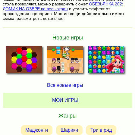
стола позволяют, можно развернуть сюжет
ОБЕЗЬЯНКА 202:
ДОМИК НА ОЗЕРЕ во весь экран
и усилить эффект от
прохождения сценариев. Многие вещи действительно имеет
смысл рассмотреть детальнее.
Новые игры
Все новые игры
МОИ ИГРЫ
Жанры
Маджонги
Шарики
Три в ряд