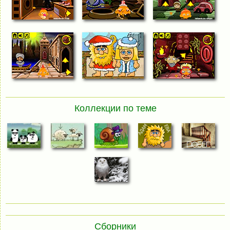
Коллекции по теме
Сборники