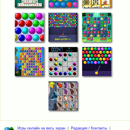
Игры онлайн на весь экран
|
Редакция / Контакты
|