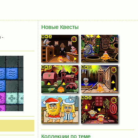
Новые Квесты
 -
Коллекции по теме