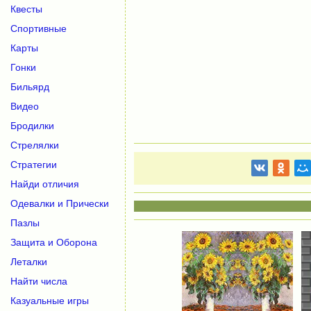
Квесты
Спортивные
Карты
Гонки
Бильярд
Видео
Бродилки
Стрелялки
Стратегии
Найди отличия
Одевалки и Прически
Пазлы
Защита и Оборона
Леталки
Найти числа
Казуальные игры