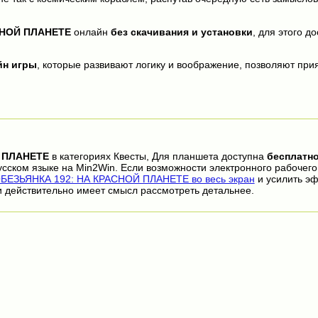
СНОЙ ПЛАНЕТЕ
онлайн
без скачивания и установки
, для этого д
йн игры
, которые развивают логику и воображение, позволяют прия
 ПЛАНЕТЕ
в категориях Квесты, Для планшета доступна
бесплатн
сском языке на Min2Win. Если возможности электронного рабочего
БЕЗЬЯНКА 192: НА КРАСНОЙ ПЛАНЕТЕ во весь экран
и усилить эф
 действительно имеет смысл рассмотреть детальнее.