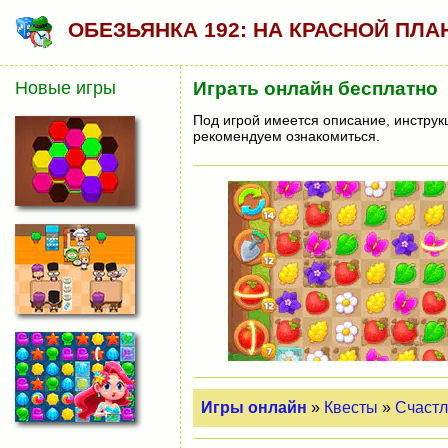
ОБЕЗЬЯНКА 192: НА КРАСНОЙ ПЛА
Новые игры
Играть онлайн бесплатно
Под игрой имеется описание, инструк
рекомендуем ознакомиться.
Игры онлайн
»
Квесты
»
Счастл