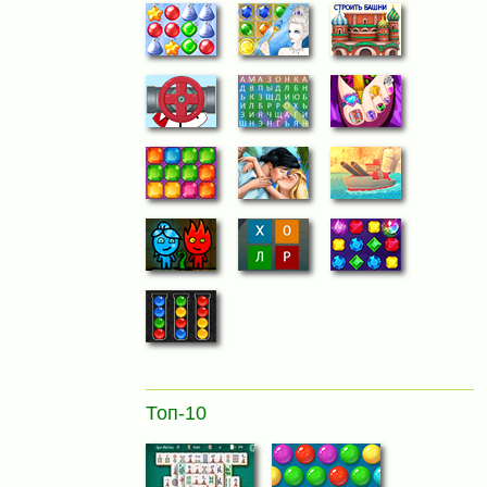
Топ-10