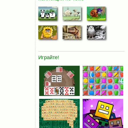
Играйте!