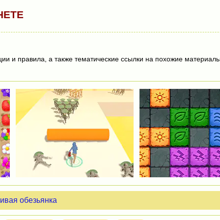
НЕТЕ
ции и правила, а также тематические ссылки на похожие материалы
ивая обезьянка