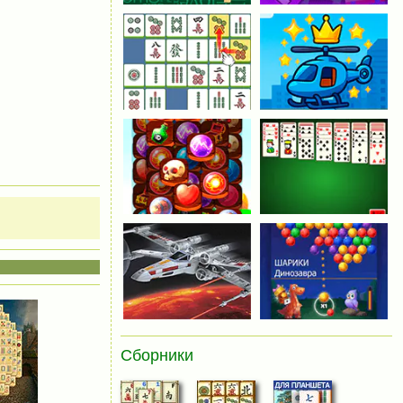
Сборники