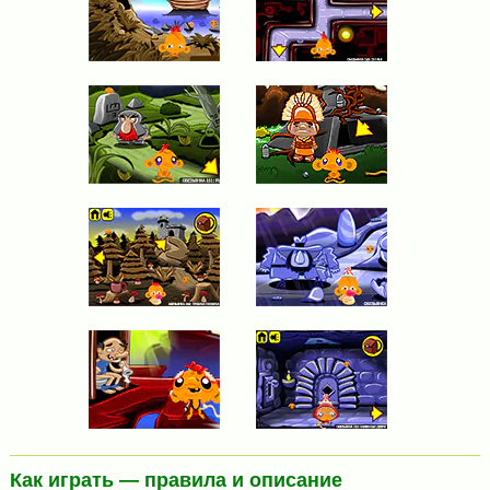
Как играть — правила и описание