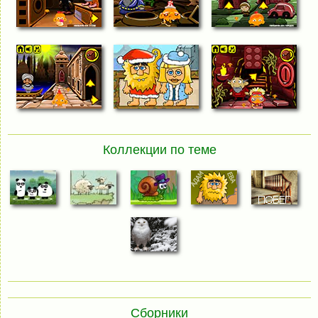
Коллекции по теме
Сборники