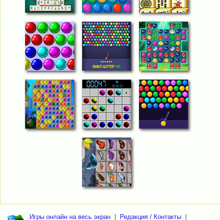
Игры онлайн на весь экран
|
Редакция / Контакты
|