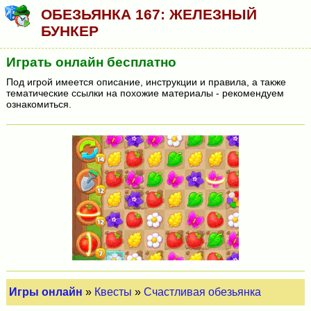
ОБЕЗЬЯНКА 167: ЖЕЛЕЗНЫЙ
БУНКЕР
Играть онлайн бесплатно
Под игрой имеется описание, инструкции и правила, а также
тематические ссылки на похожие материалы - рекомендуем
ознакомиться.
Игры онлайн
»
Квесты
»
Счастливая обезьянка