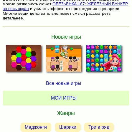
можно развернуть сюжет
ОБЕЗЬЯНКА 167: ЖЕЛЕЗНЫЙ БУНКЕР
во весь экран
и усилить эффект от прохождения сценариев.
Многие вещи действительно имеет смысл рассмотреть
детальнее.
Новые игры
Все новые игры
МОИ ИГРЫ
Жанры
Маджонги
Шарики
Три в ряд