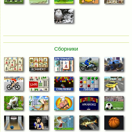
Сборники