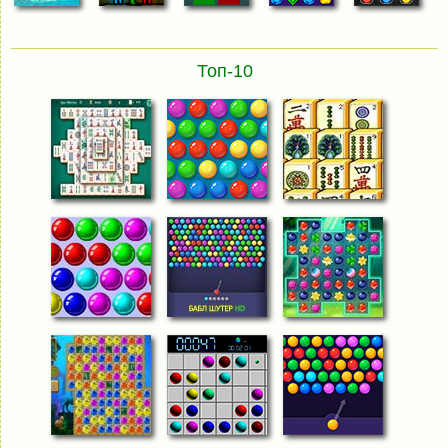
Топ-10