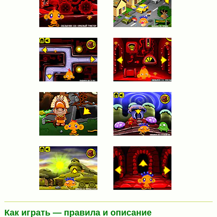
Как играть — правила и описание