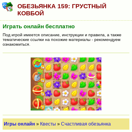
ОБЕЗЬЯНКА 159: ГРУСТНЫЙ
КОВБОЙ
Играть онлайн бесплатно
Под игрой имеется описание, инструкции и правила, а также
тематические ссылки на похожие материалы - рекомендуем
ознакомиться.
Игры онлайн
»
Квесты
»
Счастливая обезьянка