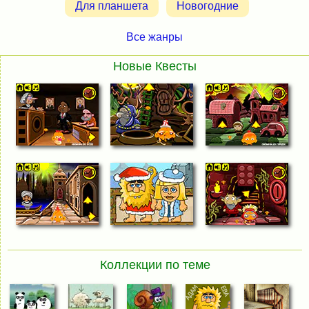
Для планшета
Новогодние
Все жанры
Новые Квесты
Коллекции по теме