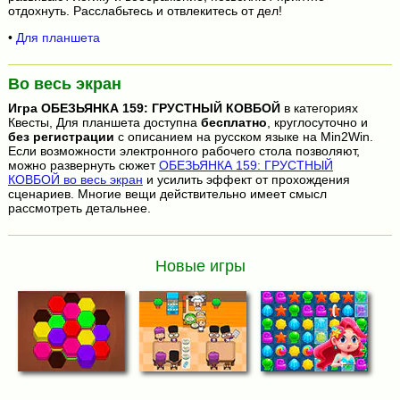
отдохнуть. Расслабьтесь и отвлекитесь от дел!
•
Для планшета
Во весь экран
Игра
ОБЕЗЬЯНКА 159: ГРУСТНЫЙ КОВБОЙ
в категориях
Квесты, Для планшета доступна
бесплатно
, круглосуточно и
без регистрации
с описанием на русском языке на Min2Win.
Если возможности электронного рабочего стола позволяют,
можно развернуть сюжет
ОБЕЗЬЯНКА 159: ГРУСТНЫЙ
КОВБОЙ во весь экран
и усилить эффект от прохождения
сценариев. Многие вещи действительно имеет смысл
рассмотреть детальнее.
Новые игры