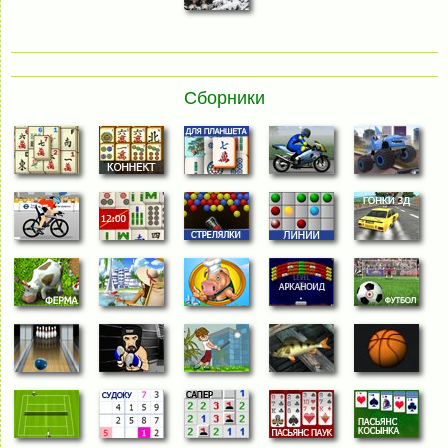
Сборники