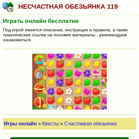
НЕСЧАСТНАЯ ОБЕЗЬЯНКА 119
Играть онлайн бесплатно
Под игрой имеется описание, инструкции и правила, а также
тематические ссылки на похожие материалы - рекомендуем
ознакомиться.
Игры онлайн
»
Квесты
»
Счастливая обезьянка