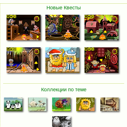
Новые Квесты
Коллекции по теме