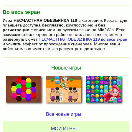
Во весь экран
Игра
НЕСЧАСТНАЯ ОБЕЗЬЯНКА 119
в категориях Квесты, Для
планшета доступна
бесплатно
, круглосуточно и
без
регистрации
с описанием на русском языке на Min2Win. Если
возможности электронного рабочего стола позволяют, можно
развернуть сюжет
НЕСЧАСТНАЯ ОБЕЗЬЯНКА 119 во весь экран
и усилить эффект от прохождения сценариев. Многие вещи
действительно имеет смысл рассмотреть детальнее.
Новые игры
Все новые игры
МОИ ИГРЫ