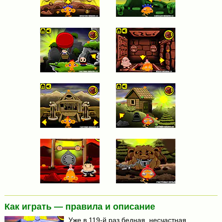
Как играть — правила и описание
Уже в 119-й раз бедная, несчастная