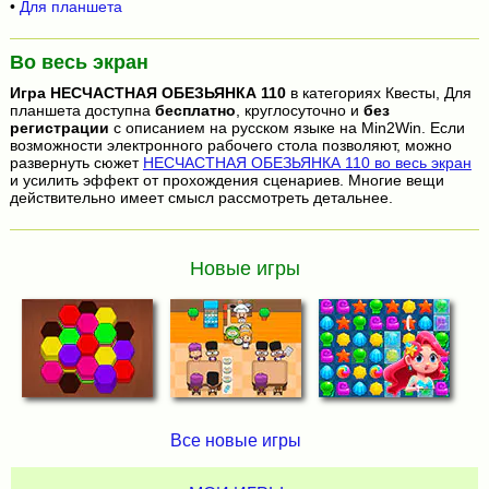
•
Для планшета
Во весь экран
Игра
НЕСЧАСТНАЯ ОБЕЗЬЯНКА 110
в категориях Квесты, Для
планшета доступна
бесплатно
, круглосуточно и
без
регистрации
с описанием на русском языке на Min2Win. Если
возможности электронного рабочего стола позволяют, можно
развернуть сюжет
НЕСЧАСТНАЯ ОБЕЗЬЯНКА 110 во весь экран
и усилить эффект от прохождения сценариев. Многие вещи
действительно имеет смысл рассмотреть детальнее.
Новые игры
Все новые игры