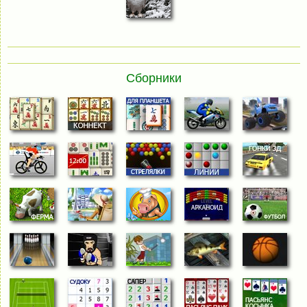
Сборники