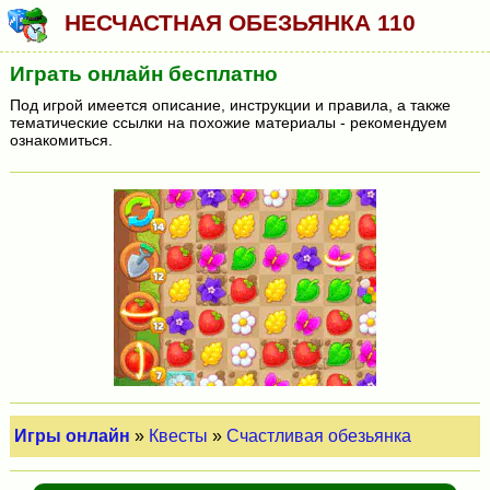
НЕСЧАСТНАЯ ОБЕЗЬЯНКА 110
Играть онлайн бесплатно
Под игрой имеется описание, инструкции и правила, а также
тематические ссылки на похожие материалы - рекомендуем
ознакомиться.
Игры онлайн
»
Квесты
»
Счастливая обезьянка