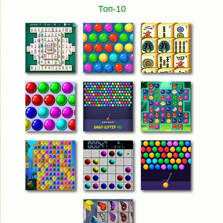
Топ-10