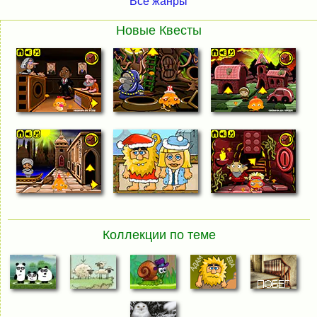
Все жанры
Новые Квесты
Коллекции по теме